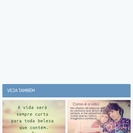
VEJA TAMBÉM