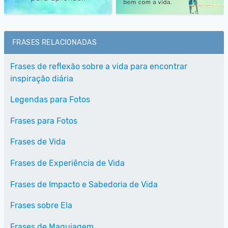
FRASES RELACIONADAS
Frases de reflexão sobre a vida para encontrar
inspiração diária
Legendas para Fotos
Frases para Fotos
Frases de Vida
Frases de Experiência de Vida
Frases de Impacto e Sabedoria de Vida
Frases sobre Ela
Frases de Maquiagem