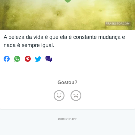
A beleza da vida é que ela é constante mudança e
nada é sempre igual.
Gostou?