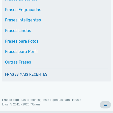
Frases Engraçadas
Frases Inteligentes
Frases Lindas
Frases para Fotos
Frases para Perfil
Outras Frases
FRASES MAIS RECENTES
Frases Top:
Frases, mensagens e legendas para status e
fotos. © 2011 - 2026
7Graus