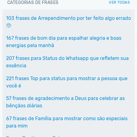
CATEGORIAS DE FRASES
VER TODAS
103 frases de Arrependimento por ter feito algo errado
🥺
167 frases de bom dia para espalhar alegria e boas
energias pela manhã
207 frases para Status do Whatsapp que refletem sua
essência
221 frases Top para status para mostrar a pessoa que
você é
57 frases de agradecimento a Deus para celebrar as
bênçãos diárias
67 frases de Família para mostrar como são especiais
para mim