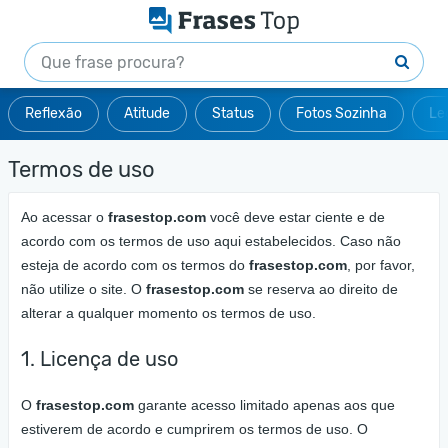
Reflexão
Atitude
Status
Fotos Sozinha
Le
Termos de uso
Ao acessar o
frasestop.com
você deve estar ciente e de
acordo com os termos de uso aqui estabelecidos. Caso não
esteja de acordo com os termos do
frasestop.com
, por favor,
não utilize o site. O
frasestop.com
se reserva ao direito de
alterar a qualquer momento os termos de uso.
1. Licença de uso
O
frasestop.com
garante acesso limitado apenas aos que
estiverem de acordo e cumprirem os termos de uso. O