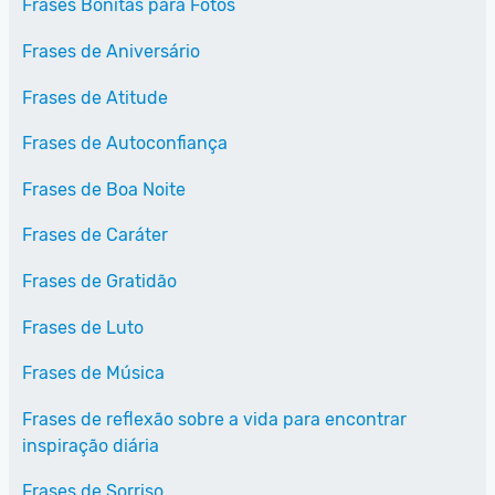
Frases Bonitas para Fotos
Frases de Aniversário
Frases de Atitude
Frases de Autoconfiança
Frases de Boa Noite
Frases de Caráter
Frases de Gratidão
Frases de Luto
Frases de Música
Frases de reflexão sobre a vida para encontrar
inspiração diária
Frases de Sorriso