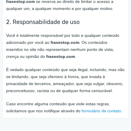
frasestop.com
se reverva ao direito de limitar o acesso a
qualquer um, a qualquer momento e por qualquer motivo.
2. Responsabilidade de uso
Você é totalmente responsável por todo e qualquer conteúdo
adicionado por você ao
frasestop.com
. Os conteúdos
inseridos no site não representam nenhum ponto de vista,
crença ou opinião do
frasestop.com
.
É vedado qualquer conteúdo que seja ilegal, incluindo, mas não
se limitando, que seja ofensivo à honra, que invada à
privacidade de terceiros, ameaçador, que seja vulgar, obsceno,
preconceituoso, racista ou de qualquer forma censurável.
Caso encontre alguma conteúdo que viole estas regras,
solicitamos que nos notifique através do
formulário de contato
.