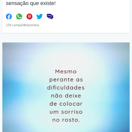
sensação que existe!
129 compartilhamentos