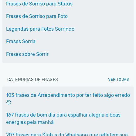
Frases de Sorriso para Status
Frases de Sorriso para Foto
Legendas para Fotos Sorrindo
Frases Sorria
Frases sobre Sorrir
CATEGORIAS DE FRASES
VER TODAS
103 frases de Arrependimento por ter feito algo errado
🥺
167 frases de bom dia para espalhar alegria e boas
energias pela manhã
207 frases para Status do Whatsapp que refletem sua