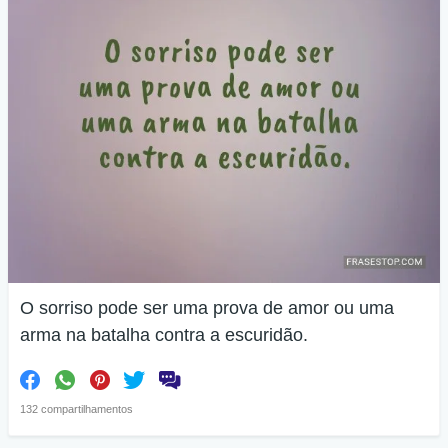
O sorriso pode ser uma prova de amor ou uma
arma na batalha contra a escuridão.
132 compartilhamentos