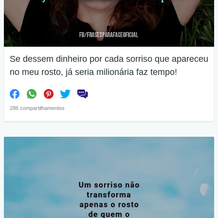
Se dessem dinheiro por cada sorriso que apareceu
no meu rosto, já seria milionária faz tempo!
286 compartilhamentos