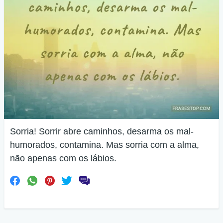
Sorria! Sorrir abre caminhos, desarma os mal-
humorados, contamina. Mas sorria com a alma,
não apenas com os lábios.