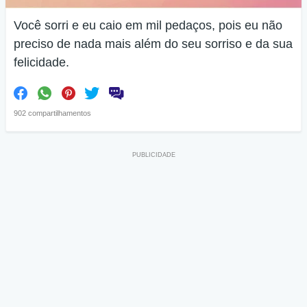
Você sorri e eu caio em mil pedaços, pois eu não
preciso de nada mais além do seu sorriso e da sua
felicidade.
902 compartilhamentos