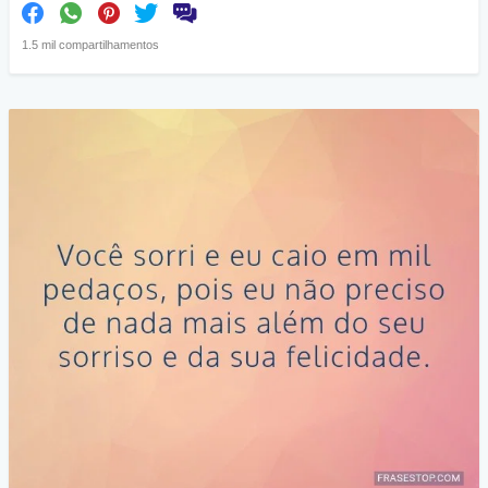
1.5 mil compartilhamentos