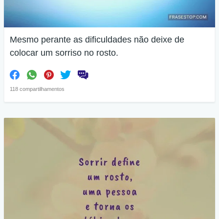
Mesmo perante as dificuldades não deixe de
colocar um sorriso no rosto.
118 compartilhamentos