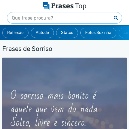
Reflexão
Atitude
Status
Fotos Sozinha
Le
Frases de Sorriso