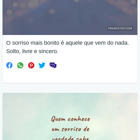
O sorriso mais bonito é aquele que vem do nada.
Solto, livre e sincero.