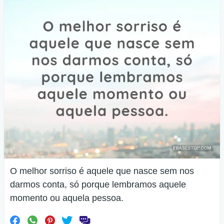
O melhor sorriso é aquele que nasce sem nos
darmos conta, só porque lembramos aquele
momento ou aquela pessoa.