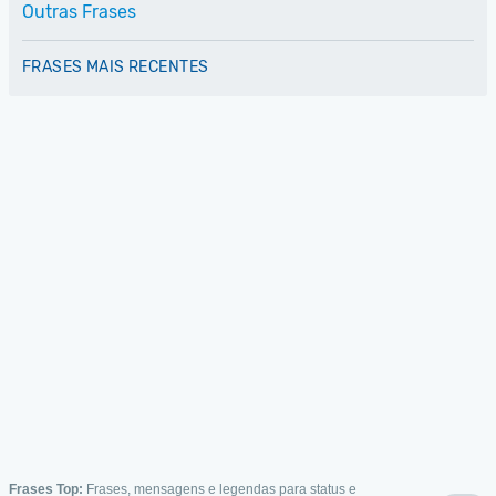
Outras Frases
FRASES MAIS RECENTES
Frases Top:
Frases, mensagens e legendas para status e