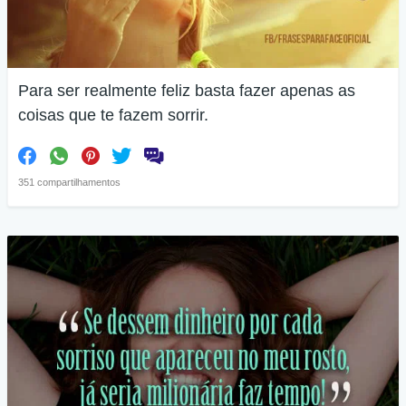
Para ser realmente feliz basta fazer apenas as
coisas que te fazem sorrir.
351 compartilhamentos