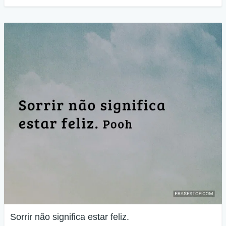
Sorrir não significa estar feliz.