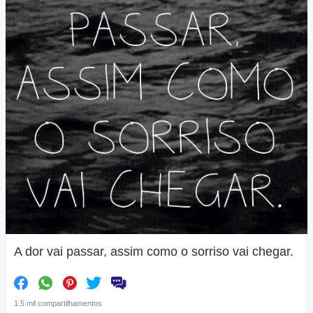
A dor vai passar, assim como o sorriso vai chegar.
1.5 mil compartilhamentos