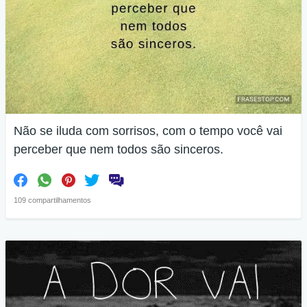
Não se iluda com sorrisos, com o tempo você vai
perceber que nem todos são sinceros.
109 compartilhamentos