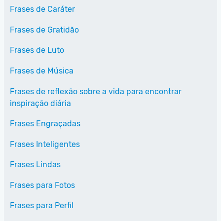
Frases de Caráter
Frases de Gratidão
Frases de Luto
Frases de Música
Frases de reflexão sobre a vida para encontrar
inspiração diária
Frases Engraçadas
Frases Inteligentes
Frases Lindas
Frases para Fotos
Frases para Perfil