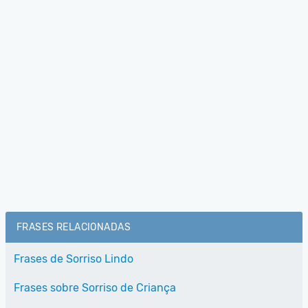
FRASES RELACIONADAS
Frases de Sorriso Lindo
Frases sobre Sorriso de Criança