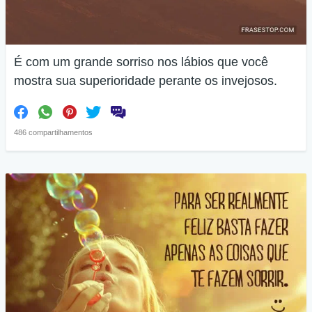
É com um grande sorriso nos lábios que você
mostra sua superioridade perante os invejosos.
486 compartilhamentos