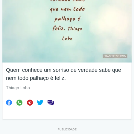
Quem conhece um sorriso de verdade sabe que
nem todo palhaço é feliz.
Thiago Lobo