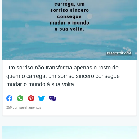
Um sorriso não transforma apenas o rosto de
quem o carrega, um sorriso sincero consegue
mudar o mundo à sua volta.
250 compartilhamentos