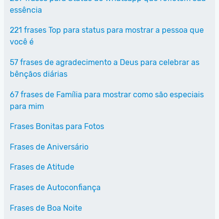
essência
221 frases Top para status para mostrar a pessoa que
você é
57 frases de agradecimento a Deus para celebrar as
bênçãos diárias
67 frases de Família para mostrar como são especiais
para mim
Frases Bonitas para Fotos
Frases de Aniversário
Frases de Atitude
Frases de Autoconfiança
Frases de Boa Noite