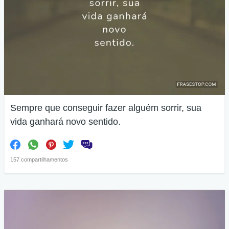
Sempre que conseguir fazer alguém sorrir, sua
vida ganhará novo sentido.
157 compartilhamentos