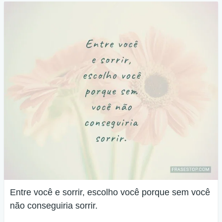
Entre você e sorrir, escolho você porque sem você
não conseguiria sorrir.