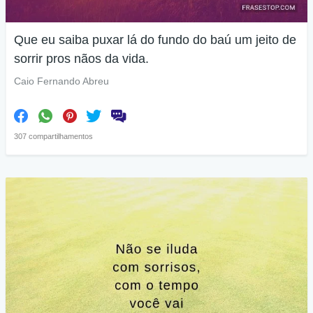
Que eu saiba puxar lá do fundo do baú um jeito de
sorrir pros nãos da vida.
Caio Fernando Abreu
307 compartilhamentos