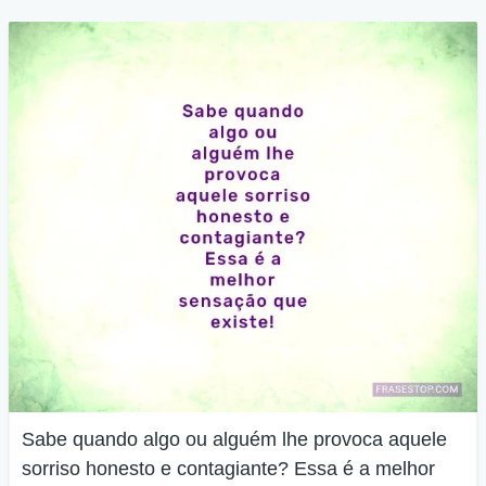
Sabe quando algo ou alguém lhe provoca aquele
sorriso honesto e contagiante? Essa é a melhor