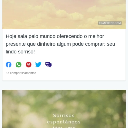
Hoje saia pelo mundo oferecendo o melhor
presente que dinheiro algum pode comprar: seu
lindo sorriso!
67 compartilhamentos