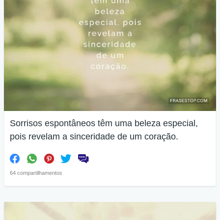
Sorrisos espontâneos têm uma beleza especial,
pois revelam a sinceridade de um coração.
64 compartilhamentos