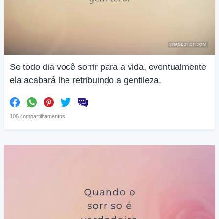
Se todo dia você sorrir para a vida, eventualmente
ela acabará lhe retribuindo a gentileza.
106 compartilhamentos