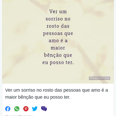
Ver um sorriso no rosto das pessoas que amo é a
maior bênção que eu posso ter.