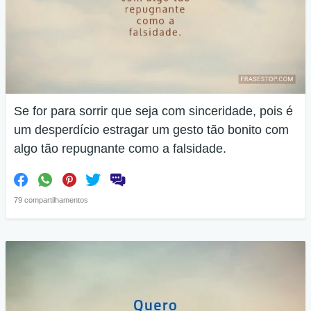
Se for para sorrir que seja com sinceridade, pois é
um desperdício estragar um gesto tão bonito com
algo tão repugnante como a falsidade.
79 compartilhamentos