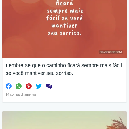
Lembre-se que o caminho ficará sempre mais fácil
se você mantiver seu sorriso.
94 compartilhamentos