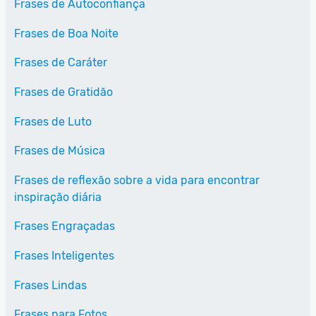
Frases de Autoconfiança
Frases de Boa Noite
Frases de Caráter
Frases de Gratidão
Frases de Luto
Frases de Música
Frases de reflexão sobre a vida para encontrar
inspiração diária
Frases Engraçadas
Frases Inteligentes
Frases Lindas
Frases para Fotos