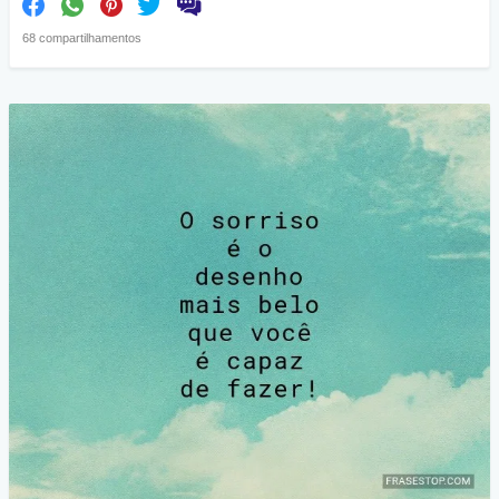
68 compartilhamentos