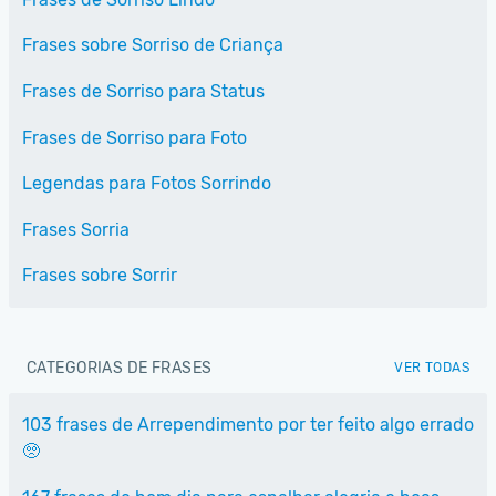
Frases sobre Sorriso de Criança
Frases de Sorriso para Status
Frases de Sorriso para Foto
Legendas para Fotos Sorrindo
Frases Sorria
Frases sobre Sorrir
CATEGORIAS DE FRASES
VER TODAS
103 frases de Arrependimento por ter feito algo errado
🥺