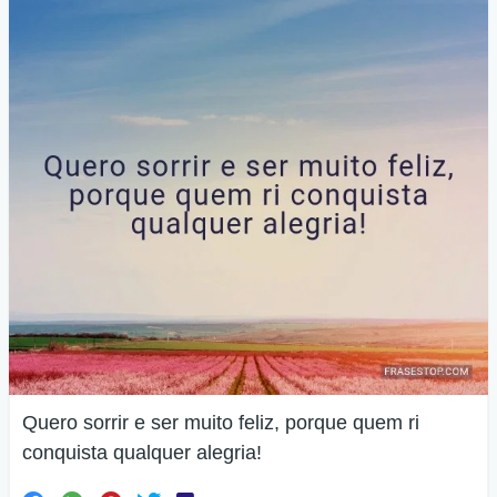
Quero sorrir e ser muito feliz, porque quem ri
conquista qualquer alegria!