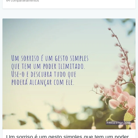
64 compartilhamentos
Um sorriso é um gesto simples que tem um poder