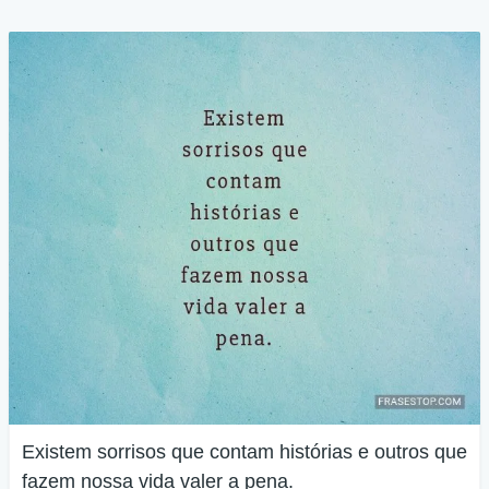
Existem sorrisos que contam histórias e outros que
fazem nossa vida valer a pena.