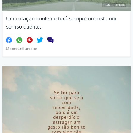
Um coração contente terá sempre no rosto um
sorriso quente.
81 compartilhamentos