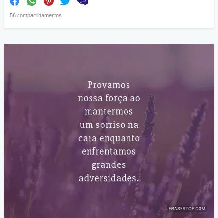
56 compartilhamentos