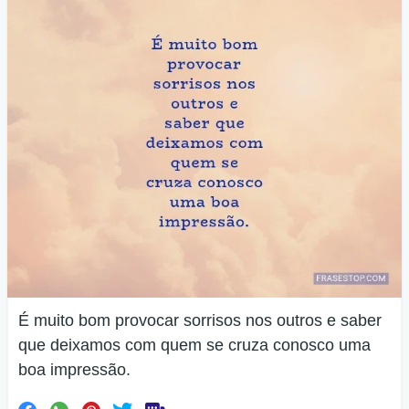
É muito bom provocar sorrisos nos outros e saber
que deixamos com quem se cruza conosco uma
boa impressão.