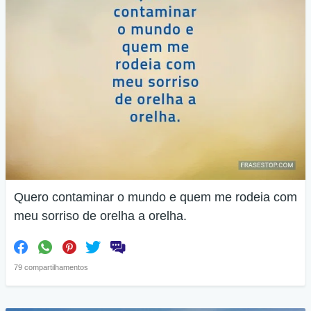
Quero contaminar o mundo e quem me rodeia com
meu sorriso de orelha a orelha.
79 compartilhamentos