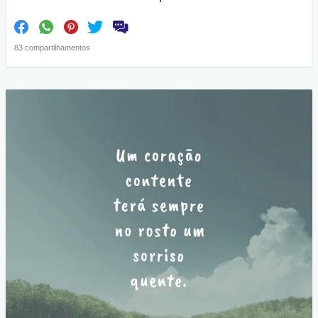
83 compartilhamentos