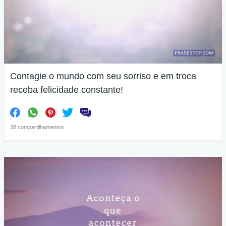
Contagie o mundo com seu sorriso e em troca
receba felicidade constante!
38 compartilhamentos