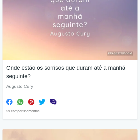
Onde estão os sorrisos que duram até a manhã
seguinte?
Augusto Cury
59 compartilhamentos