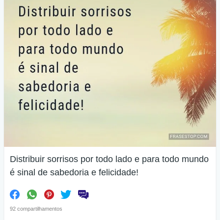
Distribuir sorrisos por todo lado e para todo mundo
é sinal de sabedoria e felicidade!
92 compartilhamentos