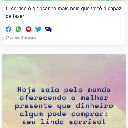
O sorriso é o desenho mais belo que você é capaz
de fazer!
67 compartilhamentos