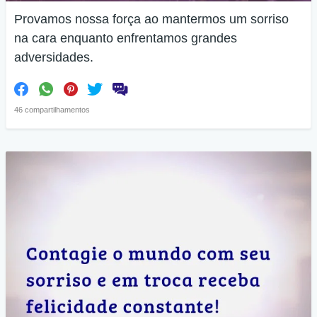
Provamos nossa força ao mantermos um sorriso
na cara enquanto enfrentamos grandes
adversidades.
46 compartilhamentos