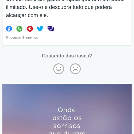
ilimitado. Use-o e descubra tudo que poderá
alcançar com ele.
64 compartilhamentos
Gostando das frases?