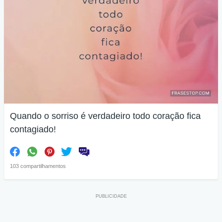
Quando o sorriso é verdadeiro todo coração fica
contagiado!
103 compartilhamentos