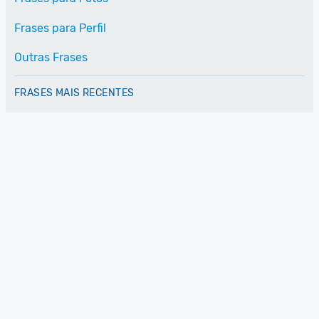
Frases para Perfil
Outras Frases
FRASES MAIS RECENTES