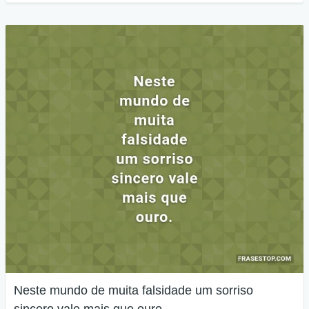
Neste mundo de muita falsidade um sorriso