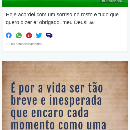
Hoje acordei com um sorriso no rosto e tudo que
quero dizer é: obrigado, meu Deus! 🙏
1.2 mil compartilhamentos