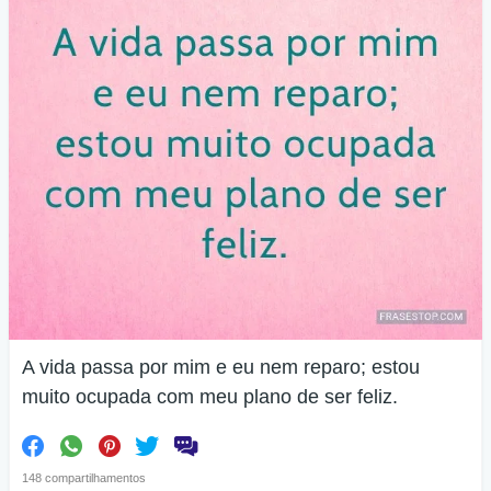
A vida passa por mim e eu nem reparo; estou
muito ocupada com meu plano de ser feliz.
148 compartilhamentos