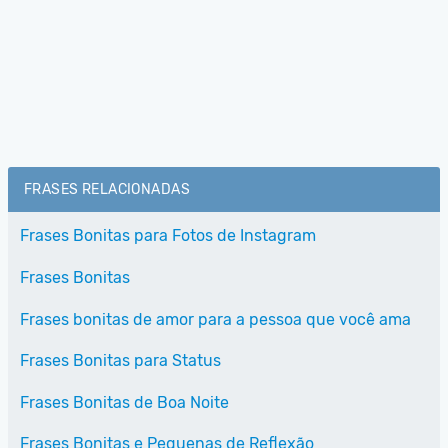
FRASES RELACIONADAS
Frases Bonitas para Fotos de Instagram
Frases Bonitas
Frases bonitas de amor para a pessoa que você ama
Frases Bonitas para Status
Frases Bonitas de Boa Noite
Frases Bonitas e Pequenas de Reflexão