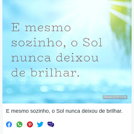
E mesmo sozinho, o Sol nunca deixou de brilhar.