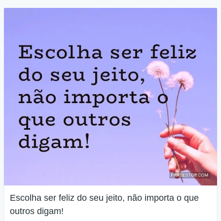
Escolha ser feliz do seu jeito, não importa o que
outros digam!