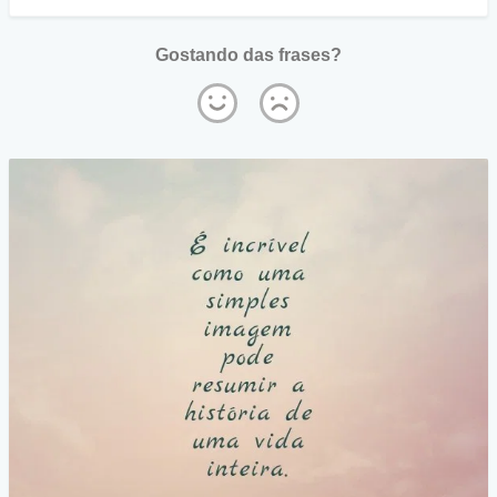
Gostando das frases?