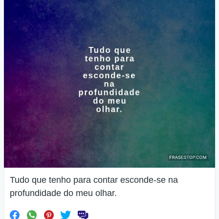
Tudo que tenho para contar esconde-se na
profundidade do meu olhar.