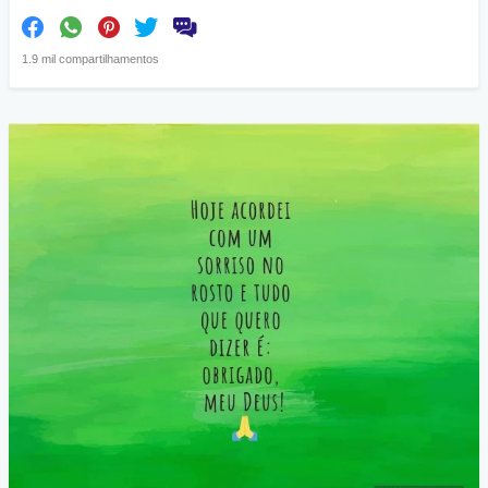
1.9 mil compartilhamentos