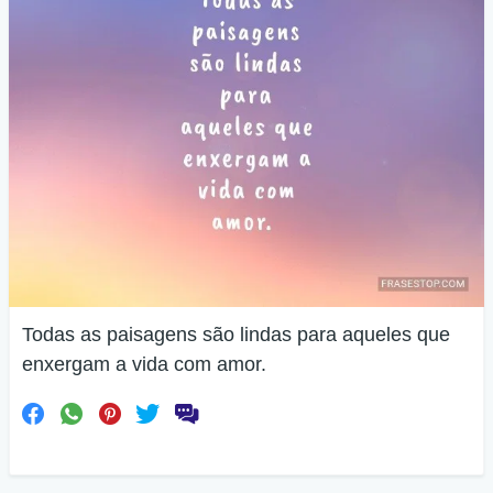
Todas as paisagens são lindas para aqueles que
enxergam a vida com amor.