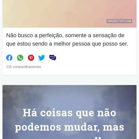
Não busco a perfeição, somente a sensação de
que estou sendo a melhor pessoa que posso ser.
215 compartilhamentos