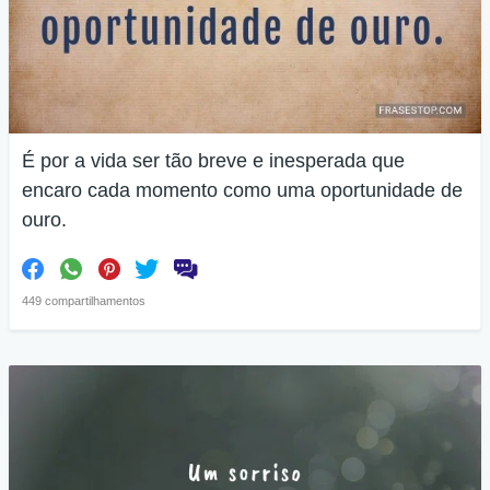
É por a vida ser tão breve e inesperada que
encaro cada momento como uma oportunidade de
ouro.
449 compartilhamentos