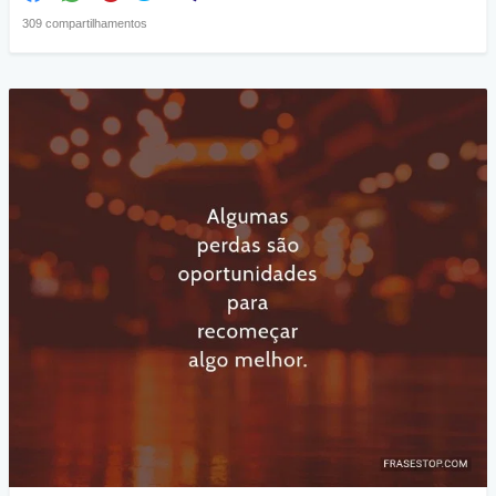
309 compartilhamentos