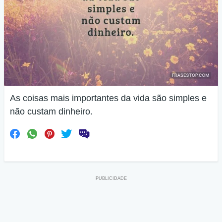
As coisas mais importantes da vida são simples e
não custam dinheiro.