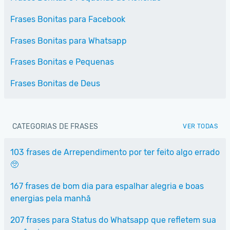
Frases Bonitas para Facebook
Frases Bonitas para Whatsapp
Frases Bonitas e Pequenas
Frases Bonitas de Deus
CATEGORIAS DE FRASES
VER TODAS
103 frases de Arrependimento por ter feito algo errado
🥺
167 frases de bom dia para espalhar alegria e boas
energias pela manhã
207 frases para Status do Whatsapp que refletem sua