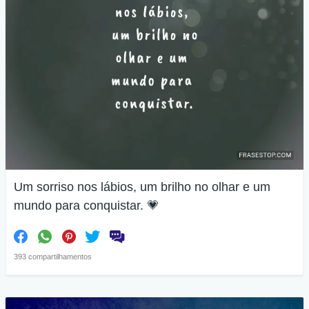
Um sorriso nos lábios, um brilho no olhar e um
mundo para conquistar. 💗
393 compartilhamentos