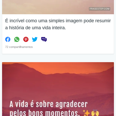
É incrível como uma simples imagem pode resumir
a história de uma vida inteira.
72 compartilhamentos