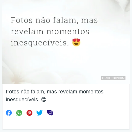
Fotos não falam, mas revelam momentos
inesquecíveis. 😍