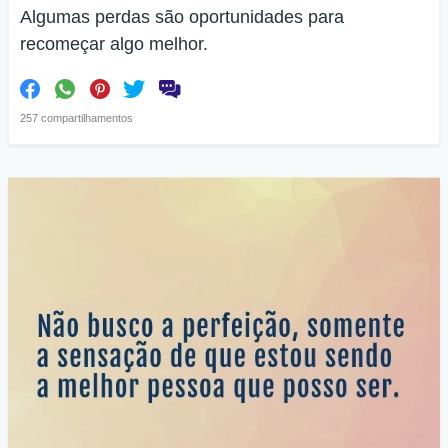
Algumas perdas são oportunidades para
recomeçar algo melhor.
257 compartilhamentos