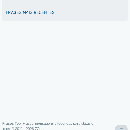
FRASES MAIS RECENTES
Frases Top:
Frases, mensagens e legendas para status e
fotos. © 2011 - 2026
7Graus