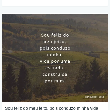
Sou feliz do meu jeito, pois conduzo minha vida