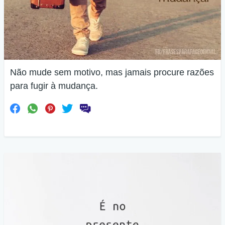
Não mude sem motivo, mas jamais procure razões
para fugir à mudança.