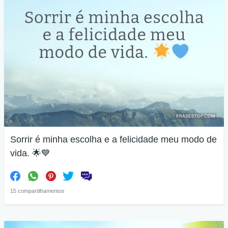
Sorrir é minha escolha e a felicidade meu modo de
vida. 🌟💙
15 compartilhamentos