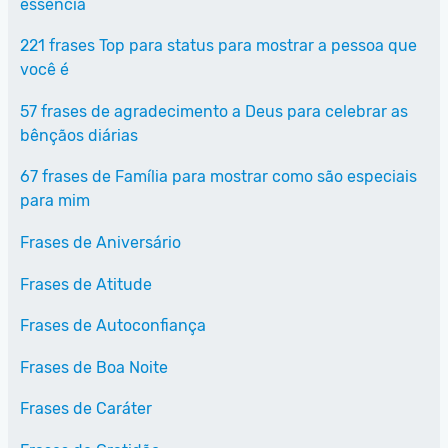
essência
221 frases Top para status para mostrar a pessoa que
você é
57 frases de agradecimento a Deus para celebrar as
bênçãos diárias
67 frases de Família para mostrar como são especiais
para mim
Frases de Aniversário
Frases de Atitude
Frases de Autoconfiança
Frases de Boa Noite
Frases de Caráter