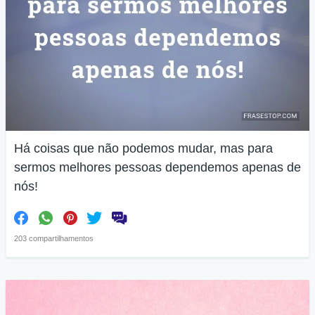
Há coisas que não podemos mudar, mas para
sermos melhores pessoas dependemos apenas de
nós!
203 compartilhamentos