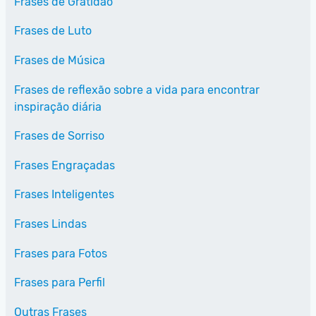
Frases de Gratidão
Frases de Luto
Frases de Música
Frases de reflexão sobre a vida para encontrar
inspiração diária
Frases de Sorriso
Frases Engraçadas
Frases Inteligentes
Frases Lindas
Frases para Fotos
Frases para Perfil
Outras Frases