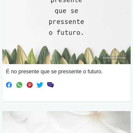
É no presente que se pressente o futuro.