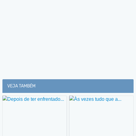
VEJA TAMBÉM