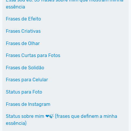
essência
Frases de Efeito
Frases Criativas
Frases de Olhar
Frases Curtas para Fotos
Frases de Solidão
Frases para Celular
Status para Foto
Frases de Instagram
Status sobre mim ❤🍃 (frases que definem a minha
essência)