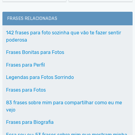
FRASES RELACIONADAS
142 frases para foto sozinha que vão te fazer sentir
poderosa
Frases Bonitas para Fotos
Frases para Perfil
Legendas para Fotos Sorrindo
Frases para Fotos
83 frases sobre mim para compartilhar como eu me
vejo
Frases para Biografia
Essa sou eu: 53 frases sobre mim que mostram minha