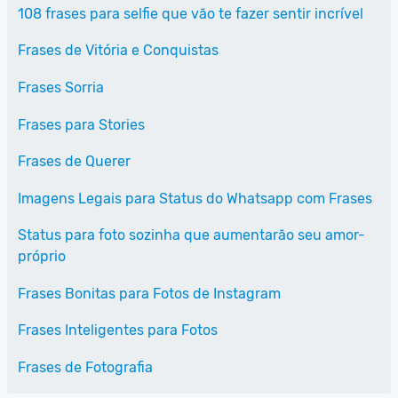
108 frases para selfie que vão te fazer sentir incrível
Frases de Vitória e Conquistas
Frases Sorria
Frases para Stories
Frases de Querer
Imagens Legais para Status do Whatsapp com Frases
Status para foto sozinha que aumentarão seu amor-
próprio
Frases Bonitas para Fotos de Instagram
Frases Inteligentes para Fotos
Frases de Fotografia