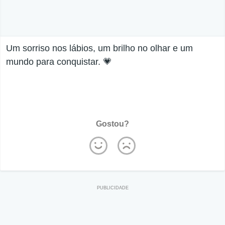
Um sorriso nos lábios, um brilho no olhar e um
mundo para conquistar. 💗
Gostou?