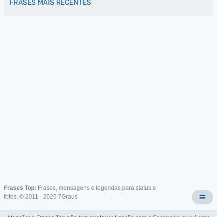
FRASES MAIS RECENTES
Frases Top:
Frases, mensagens e legendas para status e
fotos. © 2011 - 2026
7Graus