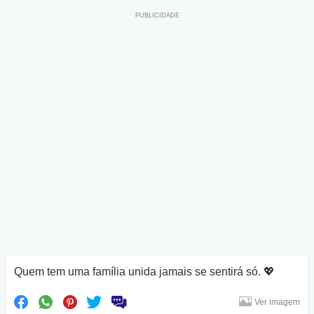
Quem tem uma família unida jamais se sentirá só. 💖
Ver imagem