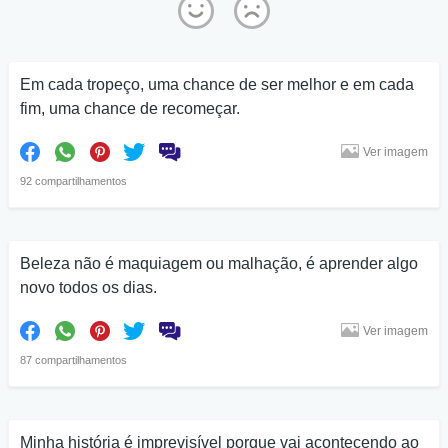
Em cada tropeço, uma chance de ser melhor e em cada
fim, uma chance de recomeçar.
Ver imagem
92 compartilhamentos
Beleza não é maquiagem ou malhação, é aprender algo
novo todos os dias.
Ver imagem
87 compartilhamentos
Minha história é imprevisível porque vai acontecendo ao