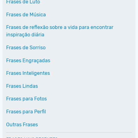
Frases de Luto
Frases de Música
Frases de reflexão sobre a vida para encontrar
inspiração diária
Frases de Sorriso
Frases Engraçadas
Frases Inteligentes
Frases Lindas
Frases para Fotos
Frases para Perfil
Outras Frases