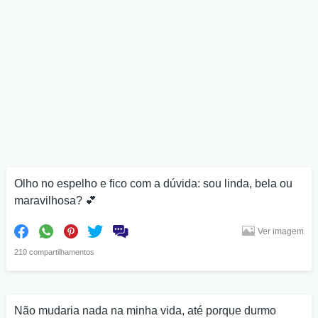
Olho no espelho e fico com a dúvida: sou linda, bela ou
maravilhosa? 💕
Ver imagem
210 compartilhamentos
Não mudaria nada na minha vida, até porque durmo