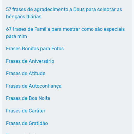
57 frases de agradecimento a Deus para celebrar as
bênçãos diárias
67 frases de Família para mostrar como são especiais
para mim
Frases Bonitas para Fotos
Frases de Aniversário
Frases de Atitude
Frases de Autoconfiança
Frases de Boa Noite
Frases de Caráter
Frases de Gratidão