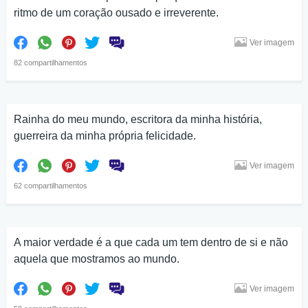
ritmo de um coração ousado e irreverente.
Ver imagem
82 compartilhamentos
Rainha do meu mundo, escritora da minha história,
guerreira da minha própria felicidade.
Ver imagem
62 compartilhamentos
A maior verdade é a que cada um tem dentro de si e não
aquela que mostramos ao mundo.
Ver imagem