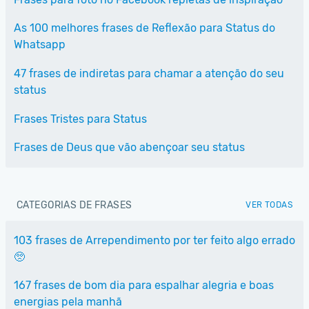
As 100 melhores frases de Reflexão para Status do
Whatsapp
47 frases de indiretas para chamar a atenção do seu
status
Frases Tristes para Status
Frases de Deus que vão abençoar seu status
CATEGORIAS DE FRASES
VER TODAS
103 frases de Arrependimento por ter feito algo errado
🥺
167 frases de bom dia para espalhar alegria e boas
energias pela manhã