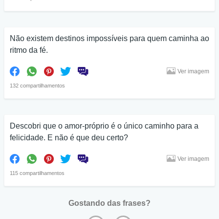
Não existem destinos impossíveis para quem caminha ao
ritmo da fé.
Ver imagem
132 compartilhamentos
Descobri que o amor-próprio é o único caminho para a
felicidade. E não é que deu certo?
Ver imagem
115 compartilhamentos
Gostando das frases?