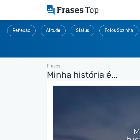
Reflexão
Atitude
Status
Fotos Sozinha
Frases
Minha história é...