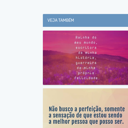
VEJA TAMBÉM