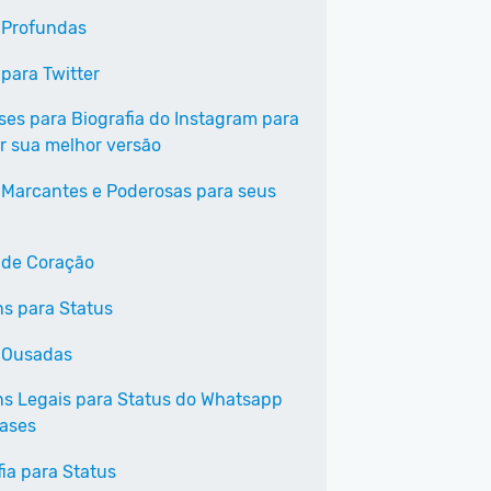
 Profundas
 para Twitter
ases para Biografia do Instagram para
r sua melhor versão
 Marcantes e Poderosas para seus
 de Coração
s para Status
 Ousadas
s Legais para Status do Whatsapp
ases
fia para Status