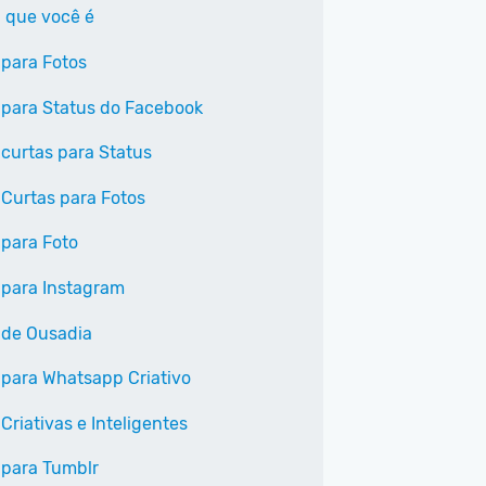
 que você é
 para Fotos
 para Status do Facebook
 curtas para Status
 Curtas para Fotos
 para Foto
 para Instagram
 de Ousadia
 para Whatsapp Criativo
Criativas e Inteligentes
 para Tumblr