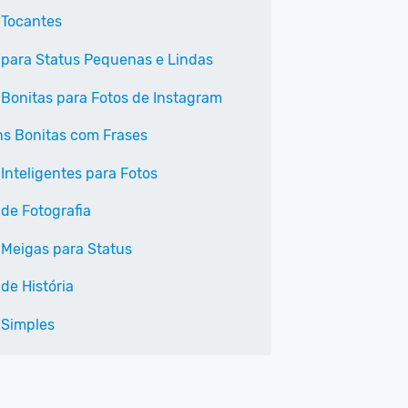
 Tocantes
 para Status Pequenas e Lindas
 Bonitas para Fotos de Instagram
s Bonitas com Frases
 Inteligentes para Fotos
 de Fotografia
 Meigas para Status
de História
 Simples