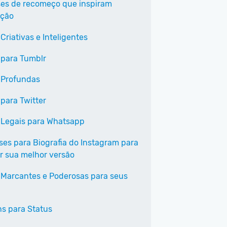
ses de recomeço que inspiram
ação
Criativas e Inteligentes
 para Tumblr
 Profundas
 para Twitter
 Legais para Whatsapp
ases para Biografia do Instagram para
r sua melhor versão
 Marcantes e Poderosas para seus
s para Status