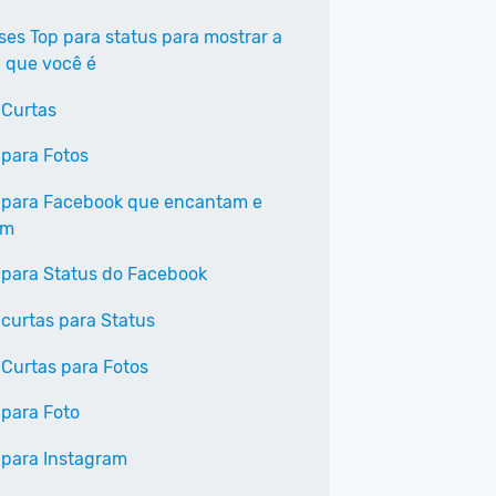
ases Top para status para mostrar a
 que você é
 Curtas
 para Fotos
 para Facebook que encantam e
am
 para Status do Facebook
 curtas para Status
 Curtas para Fotos
 para Foto
 para Instagram