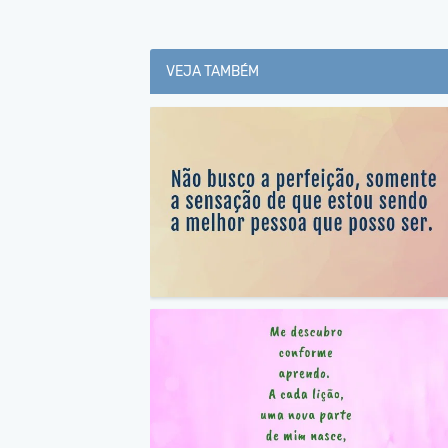
VEJA TAMBÉM