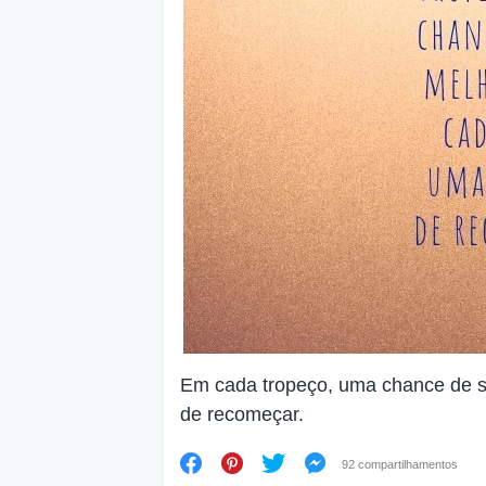
Em cada tropeço, uma chance de s
de recomeçar.
92 compartilhamentos