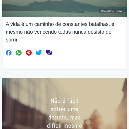
A vida é um caminho de constantes batalhas, e
mesmo não vencendo todas nunca desisto de
sorrir.