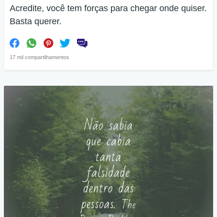
Acredite, você tem forças para chegar onde quiser.
Basta querer.
17 mil compartilhamentos