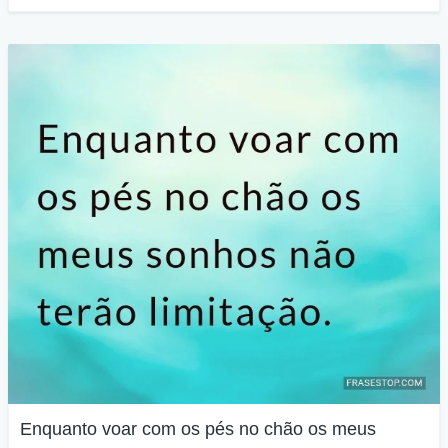
Enquanto voar com os pés no chão os meus