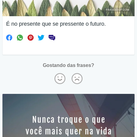
É no presente que se pressente o futuro.
Gostando das frases?