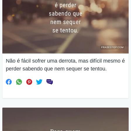
Não é fácil sofrer uma derrota, mas difícil mesmo é
perder sabendo que nem sequer se tentou.