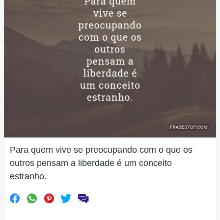
Para quem vive se preocupando com o que os
outros pensam a liberdade é um conceito
estranho.