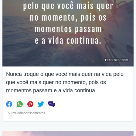
Nunca troque o que você mais quer na vida pelo
que você mais quer no momento, pois os
momentos passam e a vida continua.
153 mil compartilhamentos