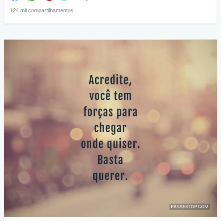
124 mil compartilhamentos