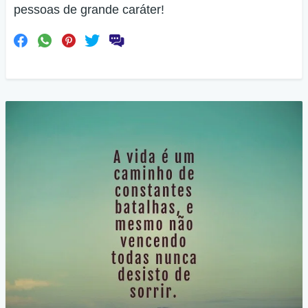
pessoas de grande caráter!