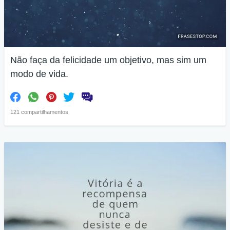
Não faça da felicidade um objetivo, mas sim um
modo de vida.
121 compartilhamentos