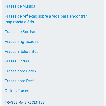
Frases de Música
Frases de reflexão sobre a vida para encontrar
inspiração diária
Frases de Sorriso
Frases Engraçadas
Frases Inteligentes
Frases Lindas
Frases para Fotos
Frases para Perfil
Outras Frases
FRASES MAIS RECENTES