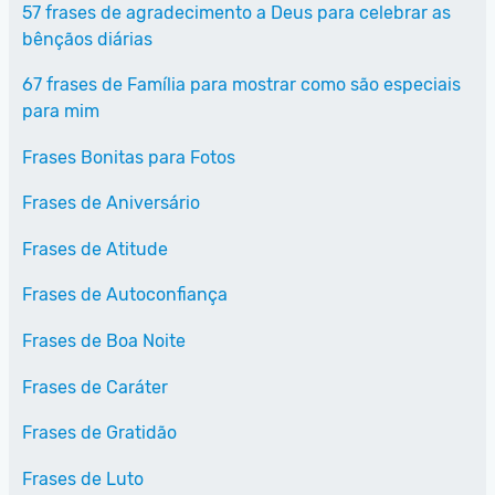
57 frases de agradecimento a Deus para celebrar as
bênçãos diárias
67 frases de Família para mostrar como são especiais
para mim
Frases Bonitas para Fotos
Frases de Aniversário
Frases de Atitude
Frases de Autoconfiança
Frases de Boa Noite
Frases de Caráter
Frases de Gratidão
Frases de Luto