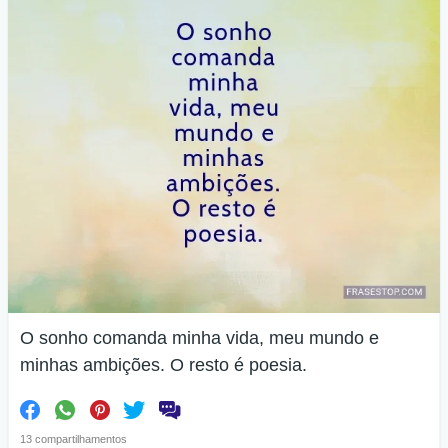
O sonho comanda minha vida, meu mundo e
minhas ambições. O resto é poesia.
13 compartilhamentos