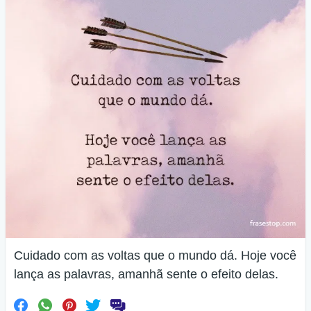
Cuidado com as voltas que o mundo dá. Hoje você
lança as palavras, amanhã sente o efeito delas.