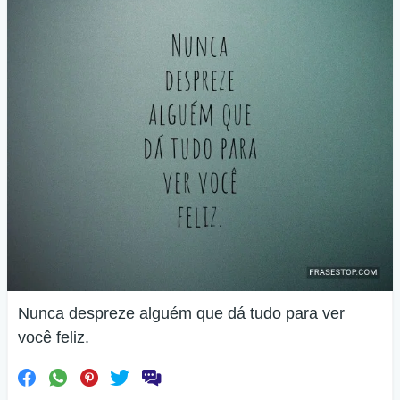
Nunca despreze alguém que dá tudo para ver
você feliz.