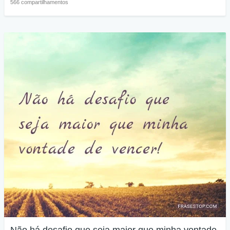
566 compartilhamentos