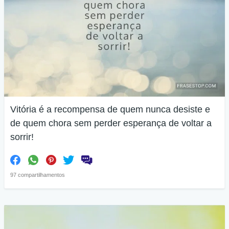
Vitória é a recompensa de quem nunca desiste e
de quem chora sem perder esperança de voltar a
sorrir!
97 compartilhamentos