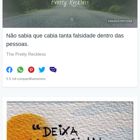
Não sabia que cabia tanta falsidade dentro das
pessoas.
The Pretty Reckless
5.5 mil compartilhamentos