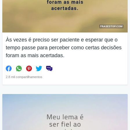
Às vezes é preciso ser paciente e esperar que o
tempo passe para perceber como certas decisões
foram as mais acertadas.
2.8 mil compartilhamentos