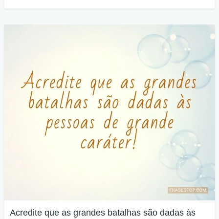
Acredite que as grandes batalhas são dadas às