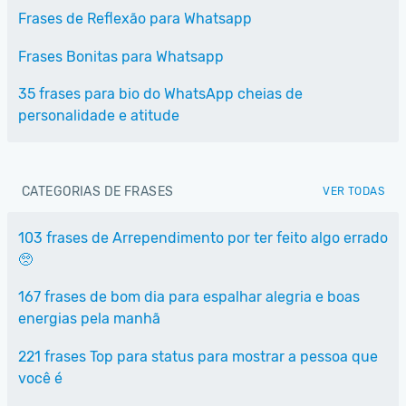
Frases de Reflexão para Whatsapp
Frases Bonitas para Whatsapp
35 frases para bio do WhatsApp cheias de
personalidade e atitude
CATEGORIAS DE FRASES
VER TODAS
103 frases de Arrependimento por ter feito algo errado
🥺
167 frases de bom dia para espalhar alegria e boas
energias pela manhã
221 frases Top para status para mostrar a pessoa que
você é