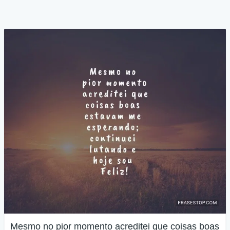
Mesmo no pior momento acreditei que coisas boas