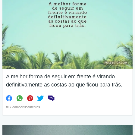
A melhor forma de seguir em frente é virando
definitivamente as costas ao que ficou para trás.
817 compartilhamentos