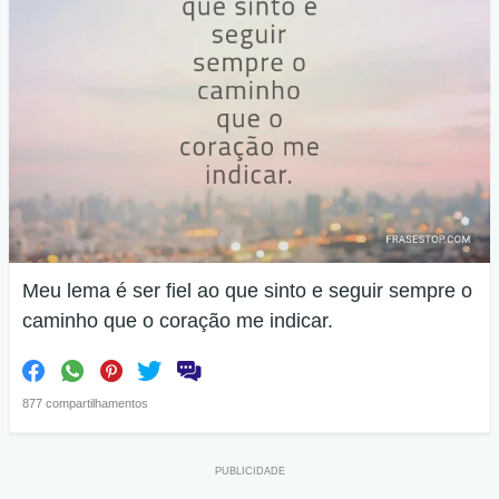
Meu lema é ser fiel ao que sinto e seguir sempre o
caminho que o coração me indicar.
877 compartilhamentos