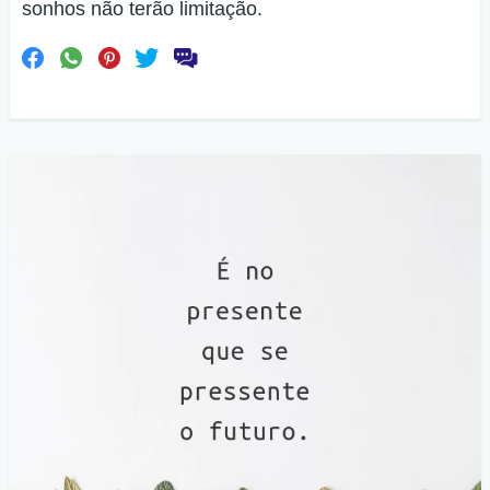
sonhos não terão limitação.