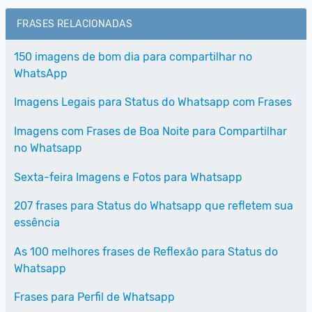
FRASES RELACIONADAS
150 imagens de bom dia para compartilhar no
WhatsApp
Imagens Legais para Status do Whatsapp com Frases
Imagens com Frases de Boa Noite para Compartilhar
no Whatsapp
Sexta-feira Imagens e Fotos para Whatsapp
207 frases para Status do Whatsapp que refletem sua
essência
As 100 melhores frases de Reflexão para Status do
Whatsapp
Frases para Perfil de Whatsapp