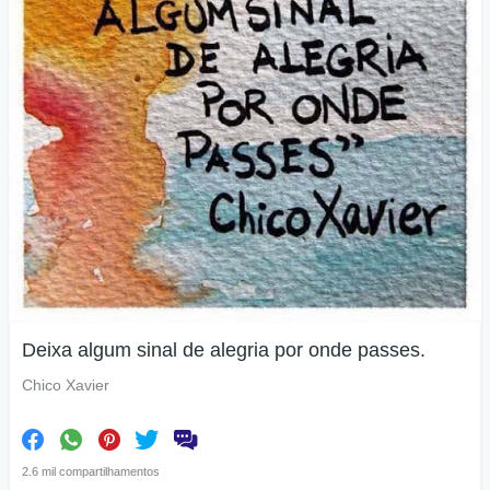
Deixa algum sinal de alegria por onde passes.
Chico Xavier
2.6 mil compartilhamentos