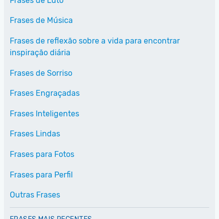
Frases de Luto
Frases de Música
Frases de reflexão sobre a vida para encontrar
inspiração diária
Frases de Sorriso
Frases Engraçadas
Frases Inteligentes
Frases Lindas
Frases para Fotos
Frases para Perfil
Outras Frases