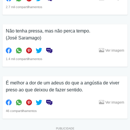
2.7 mil compartilhamentos
Não tenha pressa, mas não perca tempo.
(José Saramago)
Ver imagem
1.4 mil compartilhamentos
É melhor a dor de um adeus do que a angústia de viver
preso ao que deixou de fazer sentido.
Ver imagem
46 compartilhamentos