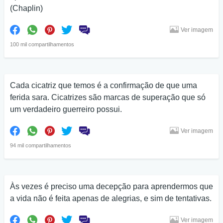
(Chaplin)
Ver imagem
100 mil compartilhamentos
Cada cicatriz que temos é a confirmação de que uma
ferida sara. Cicatrizes são marcas de superação que só
um verdadeiro guerreiro possui.
Ver imagem
94 mil compartilhamentos
Às vezes é preciso uma decepção para aprendermos que
a vida não é feita apenas de alegrias, e sim de tentativas.
Ver imagem