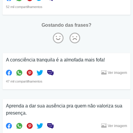
52 mil compartilhamentos
Gostando das frases?
A consciência tranquila é a almofada mais fofa!
Ver imagem
47 mil compartilhamentos
Aprenda a dar sua ausência pra quem não valoriza sua
presença.
Ver imagem