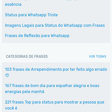
essência
Status para Whatsapp Triste
Imagens Legais para Status do Whatsapp com Frases
Frases de Reflexão para Whatsapp
CATEGORIAS DE FRASES
VER TODAS
103 frases de Arrependimento por ter feito algo errado
🥺
167 frases de bom dia para espalhar alegria e boas
energias pela manhã
221 frases Top para status para mostrar a pessoa que
você é