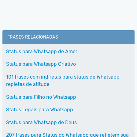
FRASES RELACIONADAS
Status para Whatsapp de Amor
Status para Whatsapp Criativo
101 frases com indiretas para status de Whatsapp
repletas de atitude
Status para Filho no Whatsapp
Status Legais para Whatsapp
Status para Whatsapp de Deus
207 frases para Status do Whatsapp que refletem sua