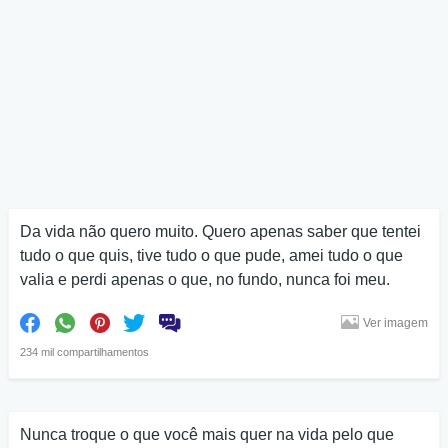
Da vida não quero muito. Quero apenas saber que tentei
tudo o que quis, tive tudo o que pude, amei tudo o que
valia e perdi apenas o que, no fundo, nunca foi meu.
Ver imagem
234 mil compartilhamentos
Nunca troque o que você mais quer na vida pelo que