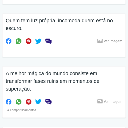
Quem tem luz própria, incomoda quem está no
escuro.
Ver imagem
A melhor mágica do mundo consiste em
transformar fases ruins em momentos de
superação.
Ver imagem
34 compartilhamentos