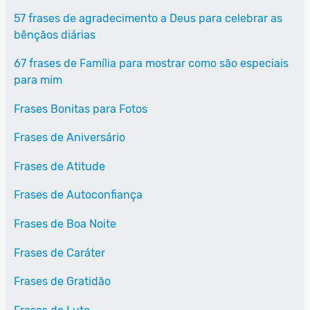
57 frases de agradecimento a Deus para celebrar as
bênçãos diárias
67 frases de Família para mostrar como são especiais
para mim
Frases Bonitas para Fotos
Frases de Aniversário
Frases de Atitude
Frases de Autoconfiança
Frases de Boa Noite
Frases de Caráter
Frases de Gratidão