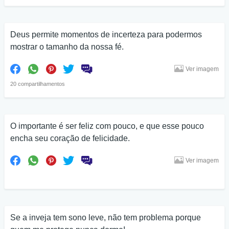
Deus permite momentos de incerteza para podermos
mostrar o tamanho da nossa fé.
Ver imagem
20 compartilhamentos
O importante é ser feliz com pouco, e que esse pouco
encha seu coração de felicidade.
Ver imagem
Se a inveja tem sono leve, não tem problema porque