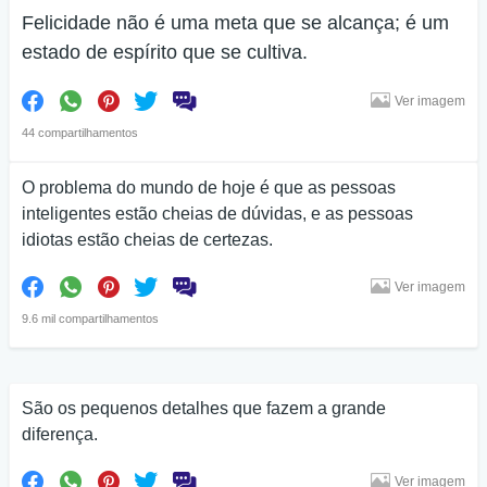
Felicidade não é uma meta que se alcança; é um
estado de espírito que se cultiva.
Ver imagem
44 compartilhamentos
O problema do mundo de hoje é que as pessoas
inteligentes estão cheias de dúvidas, e as pessoas
idiotas estão cheias de certezas.
Ver imagem
9.6 mil compartilhamentos
São os pequenos detalhes que fazem a grande
diferença.
Ver imagem