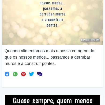
Quando alimentamos mais a nossa coragem do
que os nossos medos... passamos a derrubar
muros e a construir pontes.