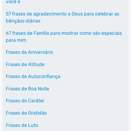
você é
57 frases de agradecimento a Deus para celebrar as
bênçãos diárias
67 frases de Família para mostrar como são especiais
para mim
Frases de Aniversário
Frases de Atitude
Frases de Autoconfiança
Frases de Boa Noite
Frases de Caráter
Frases de Gratidão
Frases de Luto