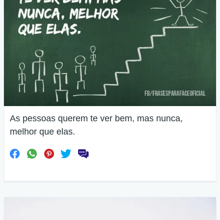
As pessoas querem te ver bem, mas nunca,
melhor que elas.