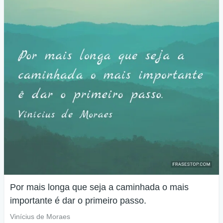
Por mais longa que seja a caminhada o mais
importante é dar o primeiro passo.
Vinícius de Moraes