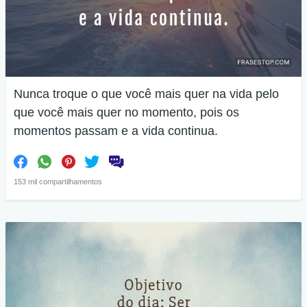
Nunca troque o que você mais quer na vida pelo
que você mais quer no momento, pois os
momentos passam e a vida continua.
153 mil compartilhamentos