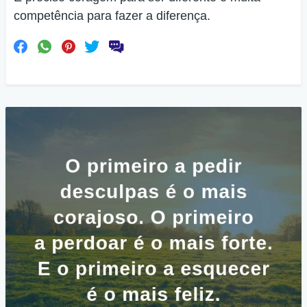
competência para fazer a diferença.