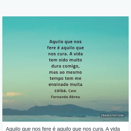
Aquilo que nos fere é aquilo que nos cura. A vida