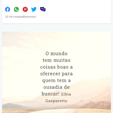
16 mil compartilhamentos