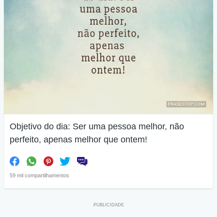
Objetivo do dia: Ser uma pessoa melhor, não
perfeito, apenas melhor que ontem!
59 mil compartilhamentos