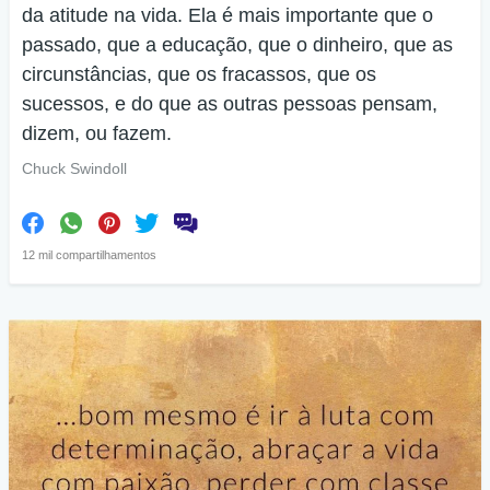
da atitude na vida. Ela é mais importante que o
passado, que a educação, que o dinheiro, que as
circunstâncias, que os fracassos, que os
sucessos, e do que as outras pessoas pensam,
dizem, ou fazem.
Chuck Swindoll
12 mil compartilhamentos