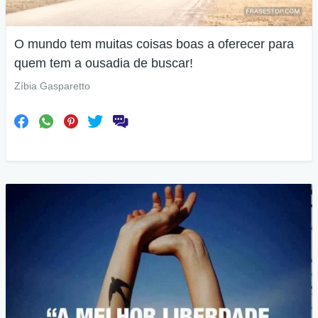
O mundo tem muitas coisas boas a oferecer para
quem tem a ousadia de buscar!
Zíbia Gasparetto