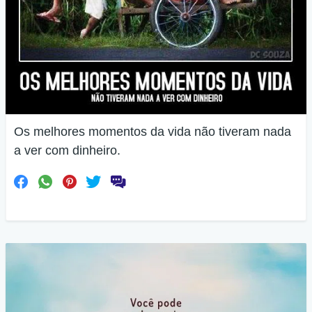
Os melhores momentos da vida não tiveram nada
a ver com dinheiro.