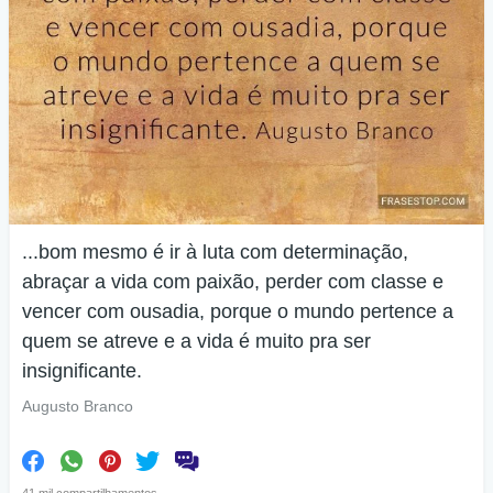
...bom mesmo é ir à luta com determinação,
abraçar a vida com paixão, perder com classe e
vencer com ousadia, porque o mundo pertence a
quem se atreve e a vida é muito pra ser
insignificante.
Augusto Branco
41 mil compartilhamentos