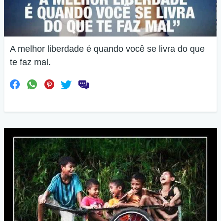
A melhor liberdade é quando você se livra do que
te faz mal.