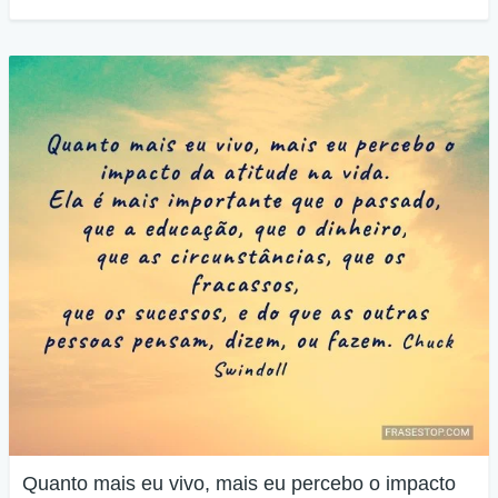
Quanto mais eu vivo, mais eu percebo o impacto