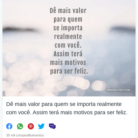
Dê mais valor para quem se importa realmente
com você. Assim terá mais motivos para ser feliz.
30 mil compartilhamentos