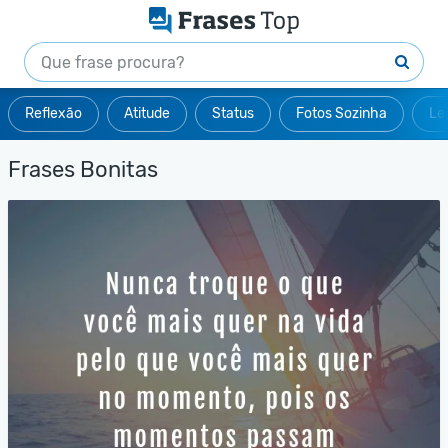
Reflexão
Atitude
Status
Fotos Sozinha
Le
Frases Bonitas