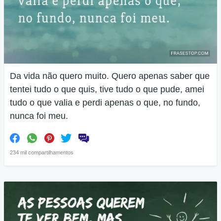
Da vida não quero muito. Quero apenas saber que
tentei tudo o que quis, tive tudo o que pude, amei
tudo o que valia e perdi apenas o que, no fundo,
nunca foi meu.
234 mil compartilhamentos