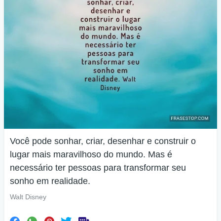
Você pode sonhar, criar, desenhar e construir o
lugar mais maravilhoso do mundo. Mas é
necessário ter pessoas para transformar seu
sonho em realidade.
Walt Disney