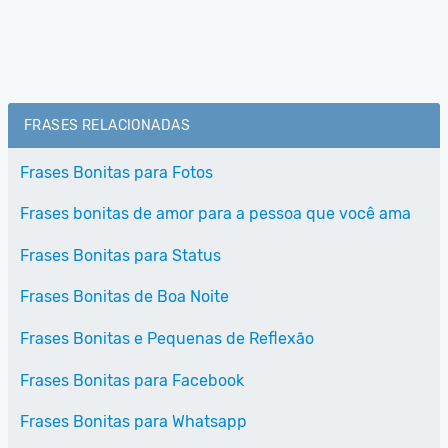
FRASES RELACIONADAS
Frases Bonitas para Fotos
Frases bonitas de amor para a pessoa que você ama
Frases Bonitas para Status
Frases Bonitas de Boa Noite
Frases Bonitas e Pequenas de Reflexão
Frases Bonitas para Facebook
Frases Bonitas para Whatsapp