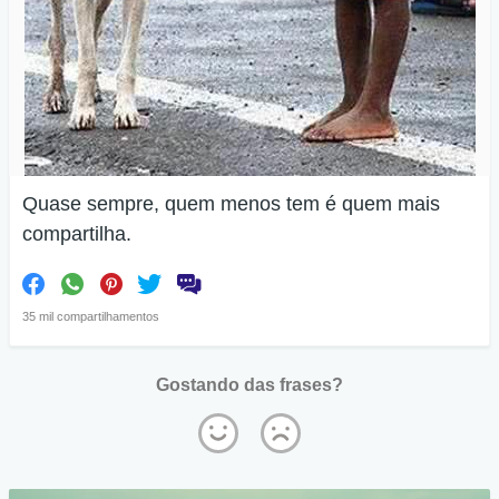
Quase sempre, quem menos tem é quem mais
compartilha.
35 mil compartilhamentos
Gostando das frases?