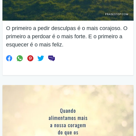
O primeiro a pedir desculpas é o mais corajoso. O
primeiro a perdoar é o mais forte. E o primeiro a
esquecer é o mais feliz.