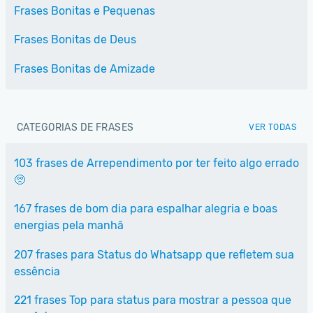
Frases Bonitas e Pequenas
Frases Bonitas de Deus
Frases Bonitas de Amizade
CATEGORIAS DE FRASES
VER TODAS
103 frases de Arrependimento por ter feito algo errado
🥺
167 frases de bom dia para espalhar alegria e boas
energias pela manhã
207 frases para Status do Whatsapp que refletem sua
essência
221 frases Top para status para mostrar a pessoa que