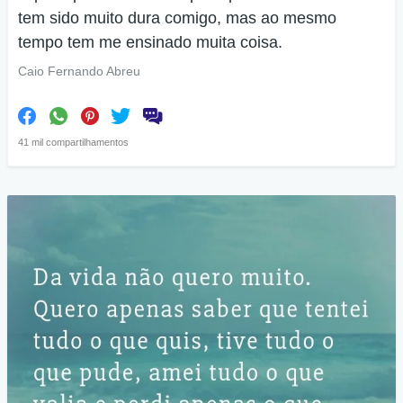
tem sido muito dura comigo, mas ao mesmo
tempo tem me ensinado muita coisa.
Caio Fernando Abreu
41 mil compartilhamentos