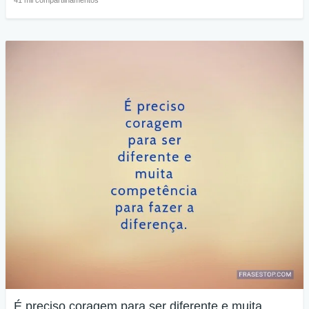
É preciso coragem para ser diferente e muita