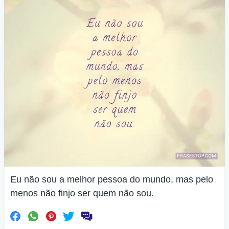
Eu não sou a melhor pessoa do mundo, mas pelo
menos não finjo ser quem não sou.