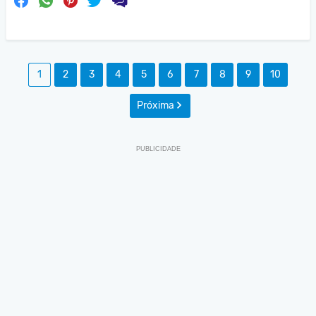
1
2
3
4
5
6
7
8
9
10
Próxima