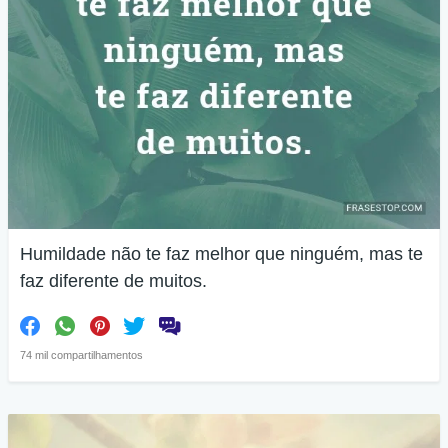
Humildade não te faz melhor que ninguém, mas te
faz diferente de muitos.
74 mil compartilhamentos