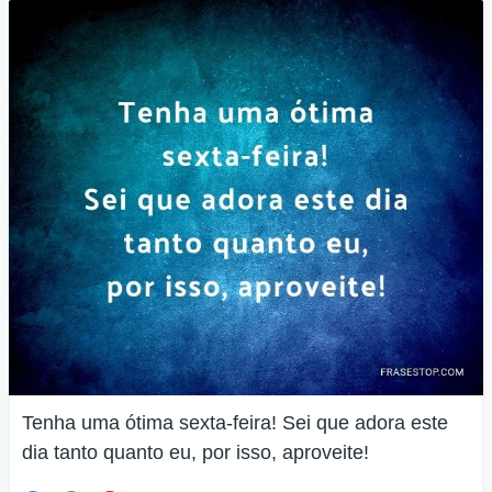
Tenha uma ótima sexta-feira! Sei que adora este
dia tanto quanto eu, por isso, aproveite!