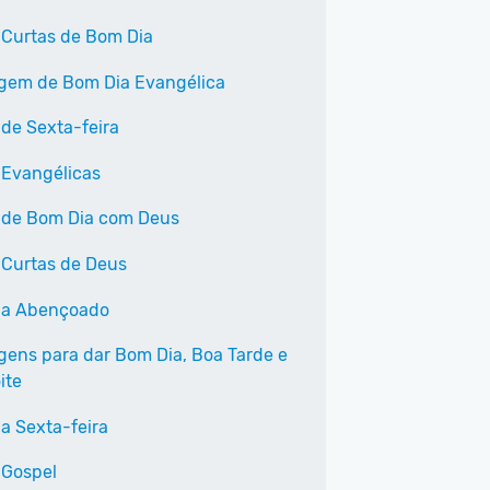
 Curtas de Bom Dia
em de Bom Dia Evangélica
 de Sexta-feira
 Evangélicas
 de Bom Dia com Deus
 Curtas de Deus
ia Abençoado
ens para dar Bom Dia, Boa Tarde e
ite
a Sexta-feira
 Gospel