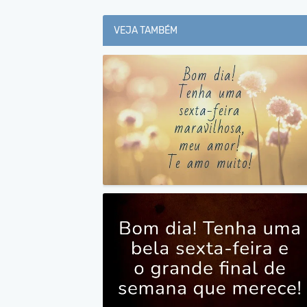
VEJA TAMBÉM