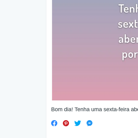
Bom dia! Tenha uma sexta-feira a