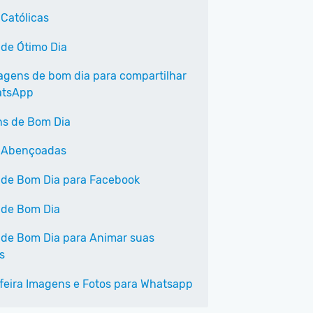
 Católicas
 de Ótimo Dia
agens de bom dia para compartilhar
atsApp
s de Bom Dia
 Abençoadas
 de Bom Dia para Facebook
 de Bom Dia
 de Bom Dia para Animar suas
s
feira Imagens e Fotos para Whatsapp