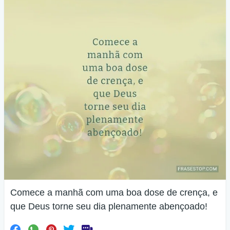
Comece a manhã com uma boa dose de crença, e
que Deus torne seu dia plenamente abençoado!