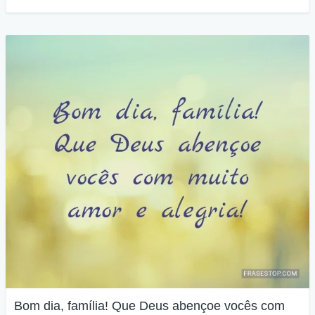
Bom dia, família! Que Deus abençoe vocês com