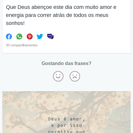
Que Deus abençoe este dia com muito amor e
energia para correr atrás de todos os meus
sonhos!
30 compartilhamentos
Gostando das frases?