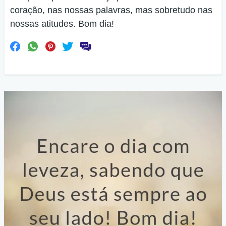
coração, nas nossas palavras, mas sobretudo nas
nossas atitudes. Bom dia!