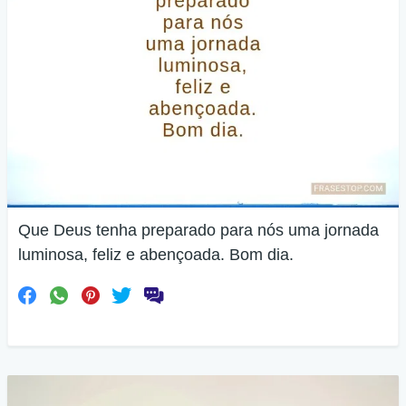
Que Deus tenha preparado para nós uma jornada
luminosa, feliz e abençoada. Bom dia.