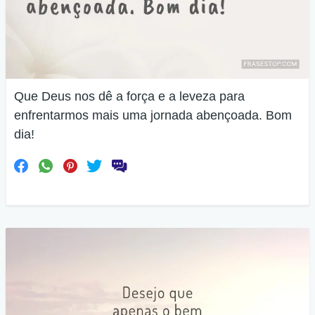
Que Deus nos dê a força e a leveza para
enfrentarmos mais uma jornada abençoada. Bom
dia!