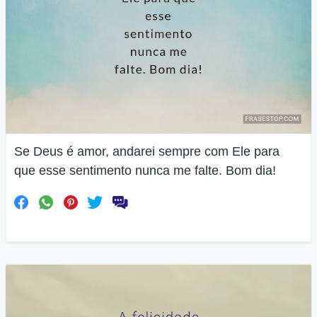
Se Deus é amor, andarei sempre com Ele para
que esse sentimento nunca me falte. Bom dia!