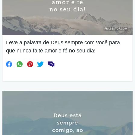
Leve a palavra de Deus sempre com você para
que nunca falte amor e fé no seu dia!