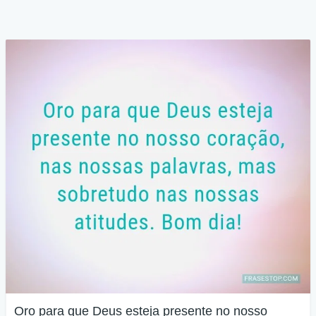
Oro para que Deus esteja presente no nosso