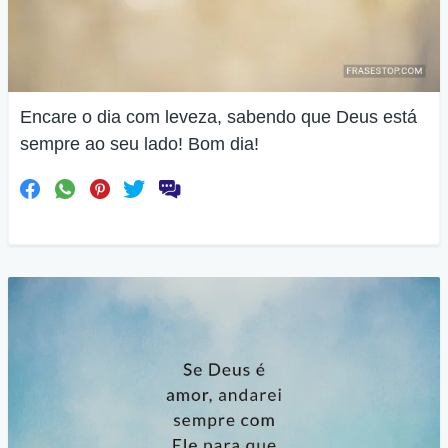
Encare o dia com leveza, sabendo que Deus está
sempre ao seu lado! Bom dia!