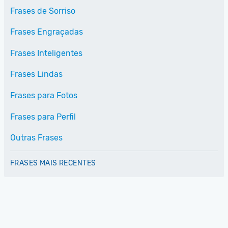
Frases de Sorriso
Frases Engraçadas
Frases Inteligentes
Frases Lindas
Frases para Fotos
Frases para Perfil
Outras Frases
FRASES MAIS RECENTES