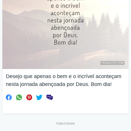
Desejo que apenas o bem e o incrível aconteçam
nesta jornada abençoada por Deus. Bom dia!