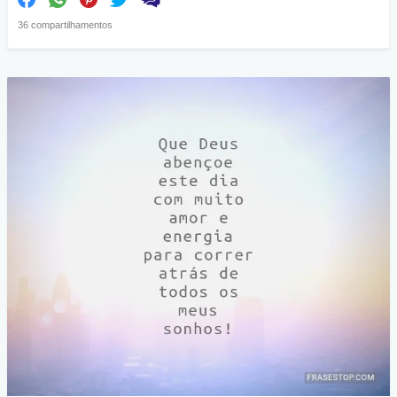
36 compartilhamentos