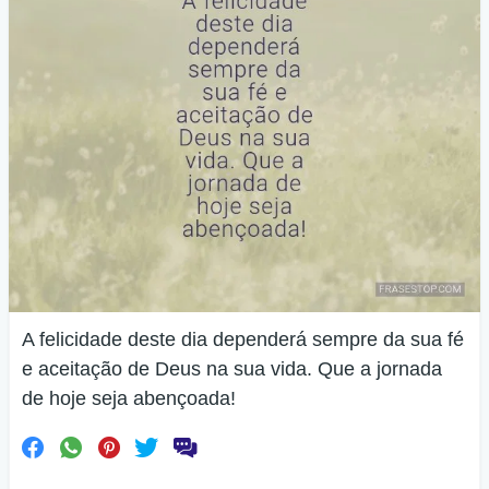
A felicidade deste dia dependerá sempre da sua fé
e aceitação de Deus na sua vida. Que a jornada
de hoje seja abençoada!