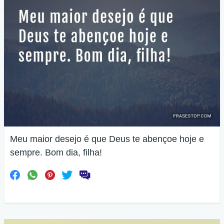
Meu maior desejo é que Deus te abençoe hoje e
sempre. Bom dia, filha!