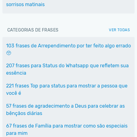
sorrisos matinais
CATEGORIAS DE FRASES
VER TODAS
103 frases de Arrependimento por ter feito algo errado
🥺
207 frases para Status do Whatsapp que refletem sua
essência
221 frases Top para status para mostrar a pessoa que
você é
57 frases de agradecimento a Deus para celebrar as
bênçãos diárias
67 frases de Família para mostrar como são especiais
para mim