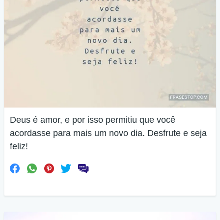
Deus é amor, e por isso permitiu que você
acordasse para mais um novo dia. Desfrute e seja
feliz!