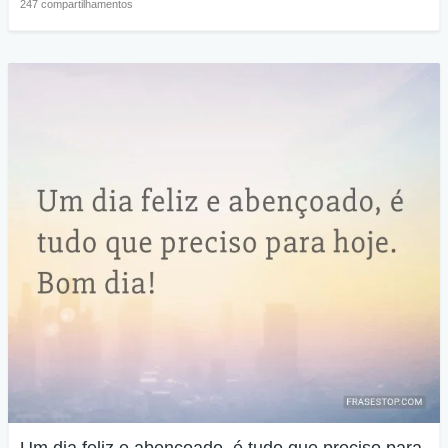
247 compartilhamentos