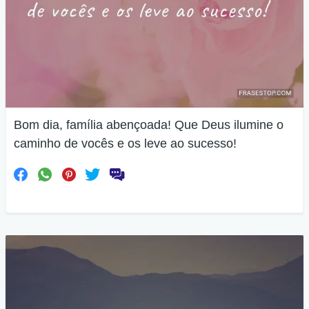
Bom dia, família abençoada! Que Deus ilumine o
caminho de vocês e os leve ao sucesso!