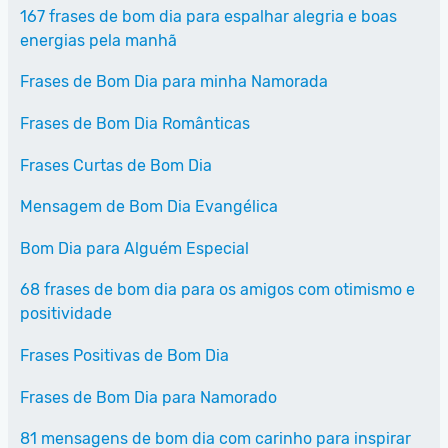
167 frases de bom dia para espalhar alegria e boas
energias pela manhã
Frases de Bom Dia para minha Namorada
Frases de Bom Dia Românticas
Frases Curtas de Bom Dia
Mensagem de Bom Dia Evangélica
Bom Dia para Alguém Especial
68 frases de bom dia para os amigos com otimismo e
positividade
Frases Positivas de Bom Dia
Frases de Bom Dia para Namorado
81 mensagens de bom dia com carinho para inspirar