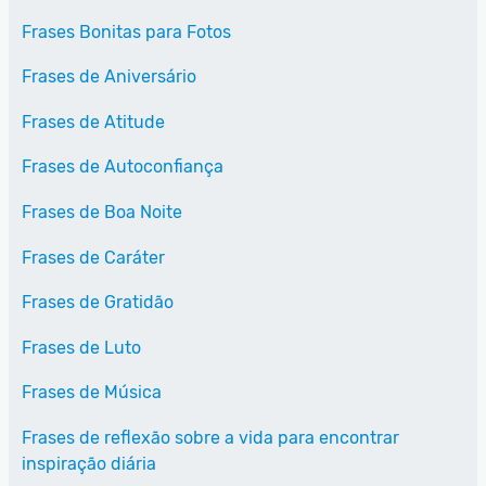
Frases Bonitas para Fotos
Frases de Aniversário
Frases de Atitude
Frases de Autoconfiança
Frases de Boa Noite
Frases de Caráter
Frases de Gratidão
Frases de Luto
Frases de Música
Frases de reflexão sobre a vida para encontrar
inspiração diária