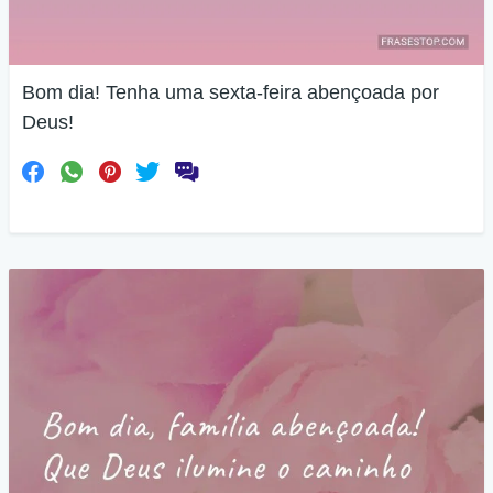
Bom dia! Tenha uma sexta-feira abençoada por
Deus!