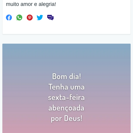
muito amor e alegria!