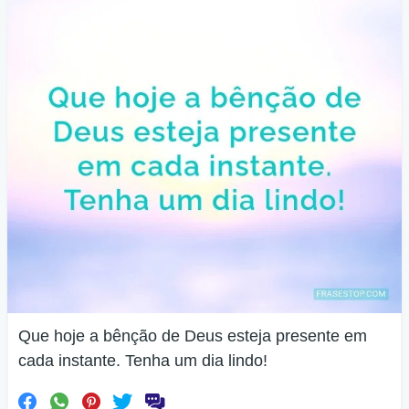
Que hoje a bênção de Deus esteja presente em
cada instante. Tenha um dia lindo!