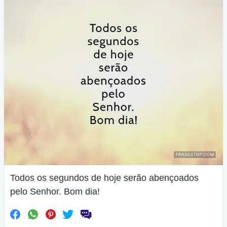
Todos os segundos de hoje serão abençoados
pelo Senhor. Bom dia!