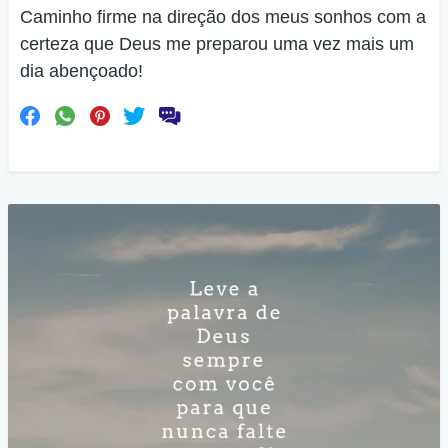
Caminho firme na direção dos meus sonhos com a
certeza que Deus me preparou uma vez mais um
dia abençoado!