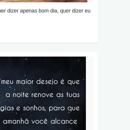
 dizer apenas bom dia, quer dizer eu