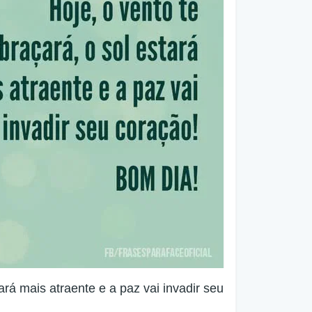
ará mais atraente e a paz vai invadir seu