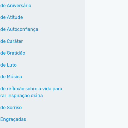
 de Aniversário
 de Atitude
 de Autoconfiança
 de Caráter
 de Gratidão
 de Luto
 de Música
 de reflexão sobre a vida para
ar inspiração diária
 de Sorriso
 Engraçadas