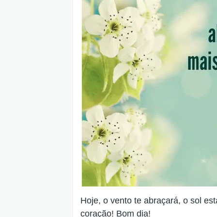
Hoje, o vento te abraçará, o sol est
coração! Bom dia!