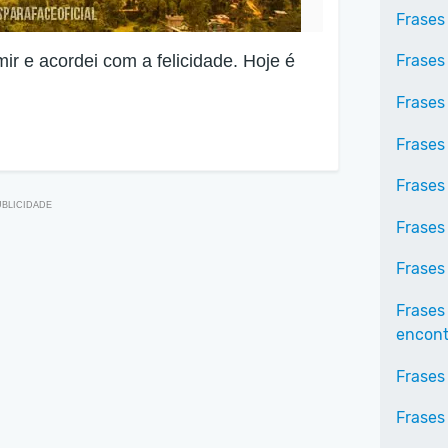
Frases
ir e acordei com a felicidade. Hoje é
Frases
Frases
Frases
Frases
Frases
Frases
Frases
encontr
Frases
Frases