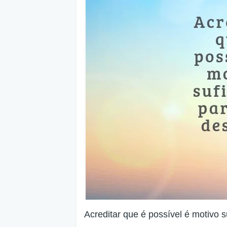
Acreditar que é possível é motivo su