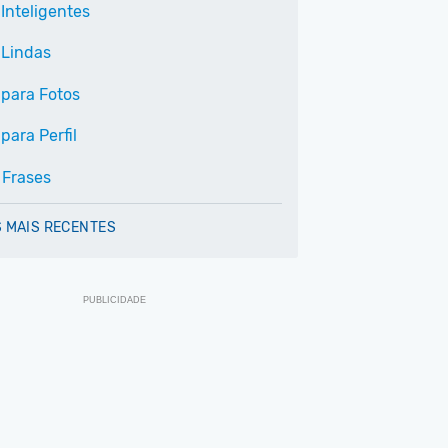
Inteligentes
 Lindas
 para Fotos
para Perfil
 Frases
 MAIS RECENTES