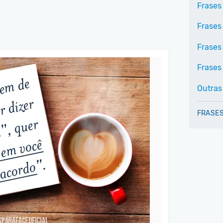
Frases 
Frases
Frases
Frases 
Outras
FRASES