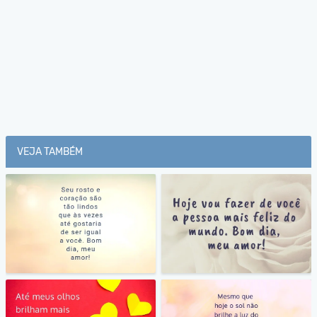
VEJA TAMBÉM