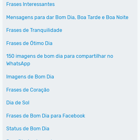
Frases Interessantes
Mensagens para dar Bom Dia, Boa Tarde e Boa Noite
Frases de Tranquilidade
Frases de Ótimo Dia
150 imagens de bom dia para compartilhar no
WhatsApp
Imagens de Bom Dia
Frases de Coração
Dia de Sol
Frases de Bom Dia para Facebook
Status de Bom Dia