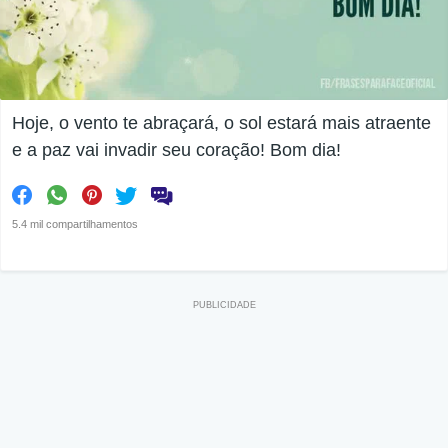
Hoje, o vento te abraçará, o sol estará mais atraente
e a paz vai invadir seu coração! Bom dia!
5.4 mil compartilhamentos