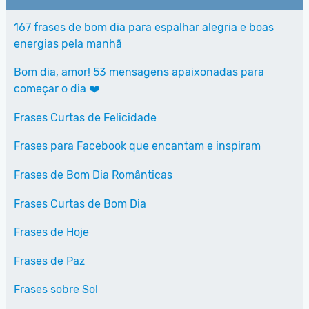
167 frases de bom dia para espalhar alegria e boas
energias pela manhã
Bom dia, amor! 53 mensagens apaixonadas para
começar o dia ❤️
Frases Curtas de Felicidade
Frases para Facebook que encantam e inspiram
Frases de Bom Dia Românticas
Frases Curtas de Bom Dia
Frases de Hoje
Frases de Paz
Frases sobre Sol