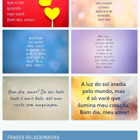
FRASES RELACIONADAS