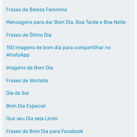
Frases de Beleza Feminina
Mensagens para dar Bom Dia, Boa Tarde e Boa Noite
Frases de Ótimo Dia
150 imagens de bom dia para compartilhar no
WhatsApp
Imagens de Bom Dia
Frases de Vontade
Dia de Sol
Bom Dia Especial
Que seu Dia seja Lindo
Frases de Bom Dia para Facebook