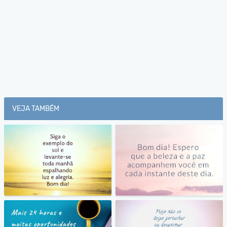
VEJA TAMBÉM