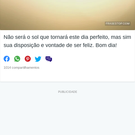
Não será o sol que tornará este dia perfeito, mas sim
sua disposição e vontade de ser feliz. Bom dia!
1014 compartilhamentos