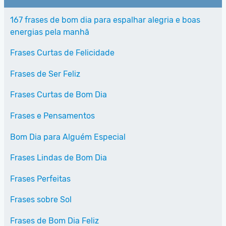
167 frases de bom dia para espalhar alegria e boas
energias pela manhã
Frases Curtas de Felicidade
Frases de Ser Feliz
Frases Curtas de Bom Dia
Frases e Pensamentos
Bom Dia para Alguém Especial
Frases Lindas de Bom Dia
Frases Perfeitas
Frases sobre Sol
Frases de Bom Dia Feliz