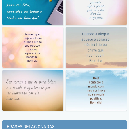
FRASES RELACIONADAS