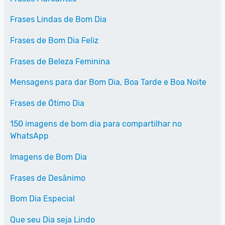
Frases Lindas de Bom Dia
Frases de Bom Dia Feliz
Frases de Beleza Feminina
Mensagens para dar Bom Dia, Boa Tarde e Boa Noite
Frases de Ótimo Dia
150 imagens de bom dia para compartilhar no
WhatsApp
Imagens de Bom Dia
Frases de Desânimo
Bom Dia Especial
Que seu Dia seja Lindo