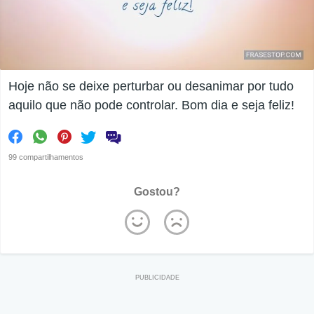
Hoje não se deixe perturbar ou desanimar por tudo
aquilo que não pode controlar. Bom dia e seja feliz!
99 compartilhamentos
Gostou?