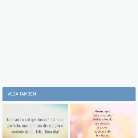
VEJA TAMBÉM