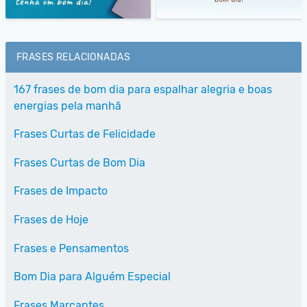
FRASES RELACIONADAS
167 frases de bom dia para espalhar alegria e boas
energias pela manhã
Frases Curtas de Felicidade
Frases Curtas de Bom Dia
Frases de Impacto
Frases de Hoje
Frases e Pensamentos
Bom Dia para Alguém Especial
Frases Marcantes