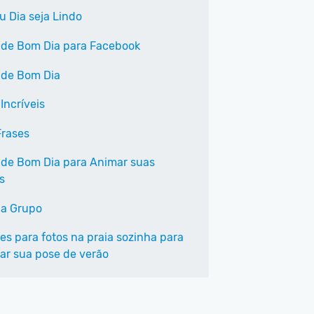
u Dia seja Lindo
 de Bom Dia para Facebook
 de Bom Dia
Incríveis
Frases
 de Bom Dia para Animar suas
s
a Grupo
es para fotos na praia sozinha para
ar sua pose de verão