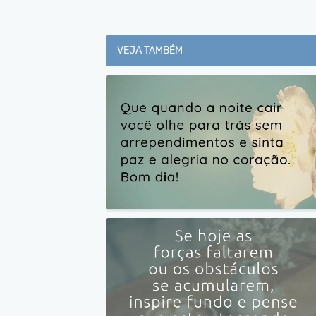
VEJA TAMBÉM