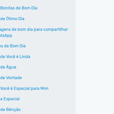
 Bonitas de Bom Dia
 de Ótimo Dia
agens de bom dia para compartilhar
atsApp
s de Bom Dia
 de Você é Linda
 de Água
 de Vontade
 Você é Especial para Mim
a Especial
 de Bênção