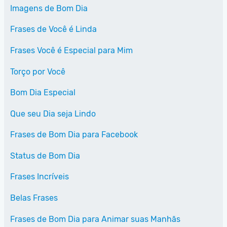
Imagens de Bom Dia
Frases de Você é Linda
Frases Você é Especial para Mim
Torço por Você
Bom Dia Especial
Que seu Dia seja Lindo
Frases de Bom Dia para Facebook
Status de Bom Dia
Frases Incríveis
Belas Frases
Frases de Bom Dia para Animar suas Manhãs