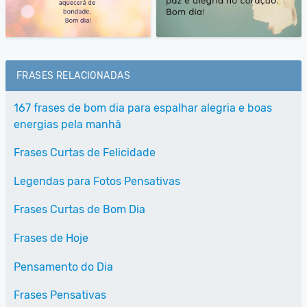
FRASES RELACIONADAS
167 frases de bom dia para espalhar alegria e boas
energias pela manhã
Frases Curtas de Felicidade
Legendas para Fotos Pensativas
Frases Curtas de Bom Dia
Frases de Hoje
Pensamento do Dia
Frases Pensativas