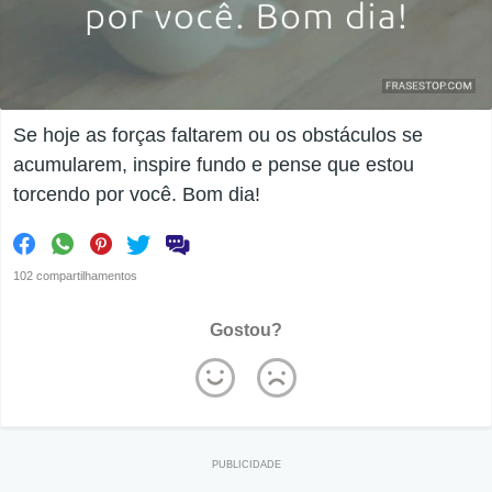
Se hoje as forças faltarem ou os obstáculos se
acumularem, inspire fundo e pense que estou
torcendo por você. Bom dia!
102 compartilhamentos
Gostou?