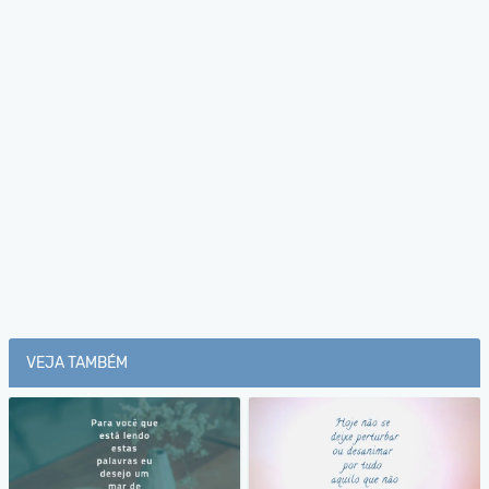
VEJA TAMBÉM