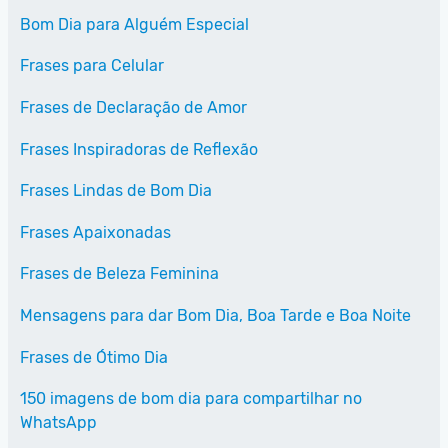
Bom Dia para Alguém Especial
Frases para Celular
Frases de Declaração de Amor
Frases Inspiradoras de Reflexão
Frases Lindas de Bom Dia
Frases Apaixonadas
Frases de Beleza Feminina
Mensagens para dar Bom Dia, Boa Tarde e Boa Noite
Frases de Ótimo Dia
150 imagens de bom dia para compartilhar no
WhatsApp