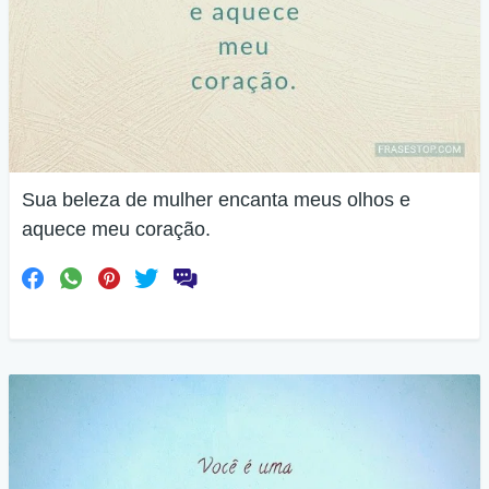
Sua beleza de mulher encanta meus olhos e
aquece meu coração.