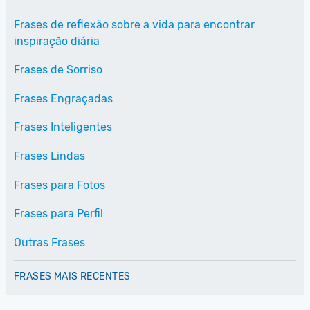
Frases de reflexão sobre a vida para encontrar
inspiração diária
Frases de Sorriso
Frases Engraçadas
Frases Inteligentes
Frases Lindas
Frases para Fotos
Frases para Perfil
Outras Frases
FRASES MAIS RECENTES