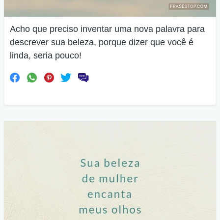
Acho que preciso inventar uma nova palavra para
descrever sua beleza, porque dizer que você é
linda, seria pouco!