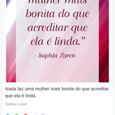
Nada faz uma mulher mais bonita do que acreditar
que ela é linda.
Sophia Loren