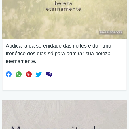
Abdicaria da serenidade das noites e do ritmo
frenético dos dias só para admirar sua beleza
eternamente.