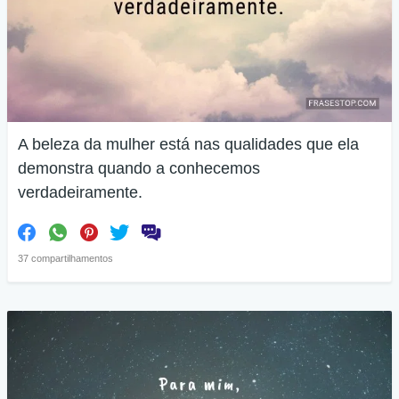
A beleza da mulher está nas qualidades que ela
demonstra quando a conhecemos
verdadeiramente.
37 compartilhamentos