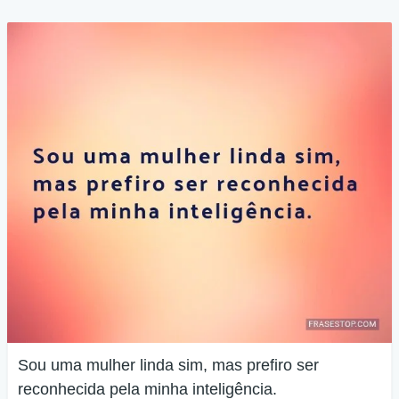
Sou uma mulher linda sim, mas prefiro ser
reconhecida pela minha inteligência.