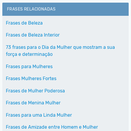
FRASES RELACIONADAS
Frases de Beleza
Frases de Beleza Interior
73 frases para o Dia da Mulher que mostram a sua
força e determinação
Frases para Mulheres
Frases Mulheres Fortes
Frases de Mulher Poderosa
Frases de Menina Mulher
Frases para uma Linda Mulher
Frases de Amizade entre Homem e Mulher