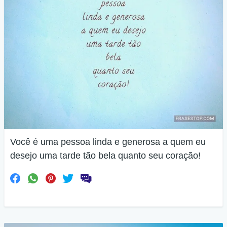
Você é uma pessoa linda e generosa a quem eu
desejo uma tarde tão bela quanto seu coração!