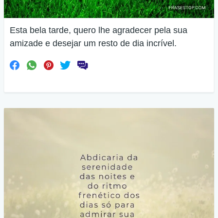
Esta bela tarde, quero lhe agradecer pela sua
amizade e desejar um resto de dia incrível.