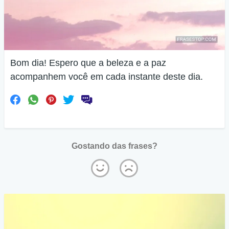
Bom dia! Espero que a beleza e a paz
acompanhem você em cada instante deste dia.
Gostando das frases?