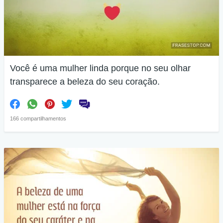
Você é uma mulher linda porque no seu olhar
transparece a beleza do seu coração.
166 compartilhamentos