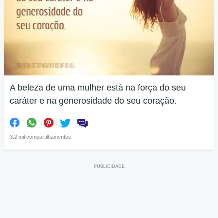
A beleza de uma mulher está na força do seu
caráter e na generosidade do seu coração.
3.2 mil compartilhamentos