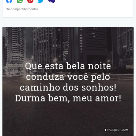
34 compartilhamentos