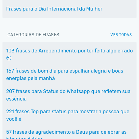
Frases para o Dia Internacional da Mulher
CATEGORIAS DE FRASES
VER TODAS
103 frases de Arrependimento por ter feito algo errado
🥺
167 frases de bom dia para espalhar alegria e boas
energias pela manhã
207 frases para Status do Whatsapp que refletem sua
essência
221 frases Top para status para mostrar a pessoa que
você é
57 frases de agradecimento a Deus para celebrar as