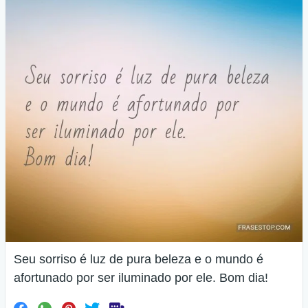
Seu sorriso é luz de pura beleza e o mundo é
afortunado por ser iluminado por ele. Bom dia!