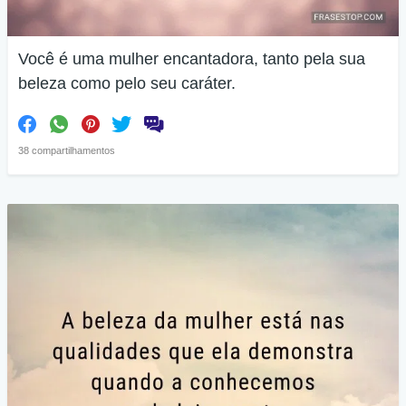
Você é uma mulher encantadora, tanto pela sua
beleza como pelo seu caráter.
38 compartilhamentos