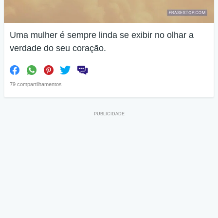
Uma mulher é sempre linda se exibir no olhar a
verdade do seu coração.
79 compartilhamentos