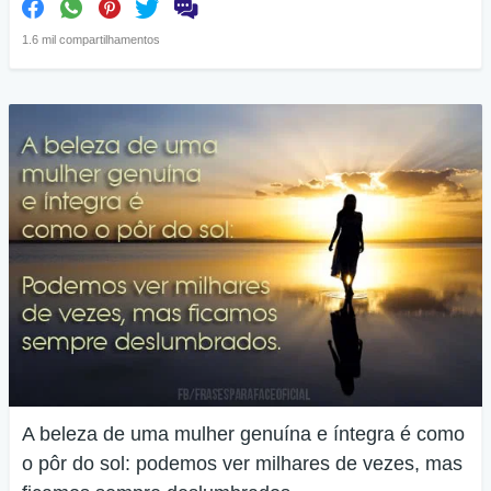
1.6 mil compartilhamentos
A beleza de uma mulher genuína e íntegra é como
o pôr do sol: podemos ver milhares de vezes, mas