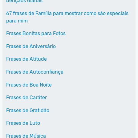
bênçãos diárias
67 frases de Família para mostrar como são especiais
para mim
Frases Bonitas para Fotos
Frases de Aniversário
Frases de Atitude
Frases de Autoconfiança
Frases de Boa Noite
Frases de Caráter
Frases de Gratidão
Frases de Luto
Frases de Música