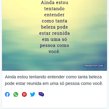
Ainda estou tentando entender como tanta beleza
pode estar reunida em uma só pessoa como você.