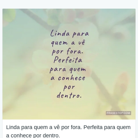
Linda para quem a vê por fora. Perfeita para quem
a conhece por dentro.