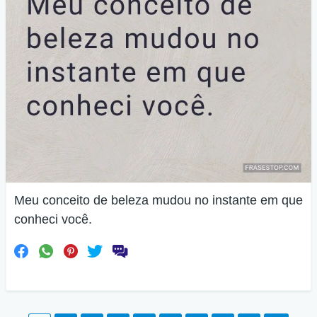
Meu conceito de beleza mudou no instante em que
conheci você.