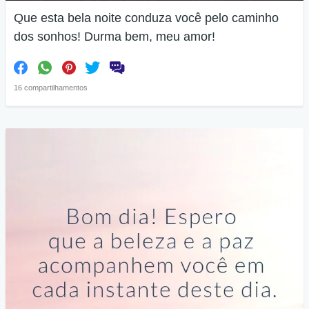
Que esta bela noite conduza você pelo caminho
dos sonhos! Durma bem, meu amor!
16 compartilhamentos