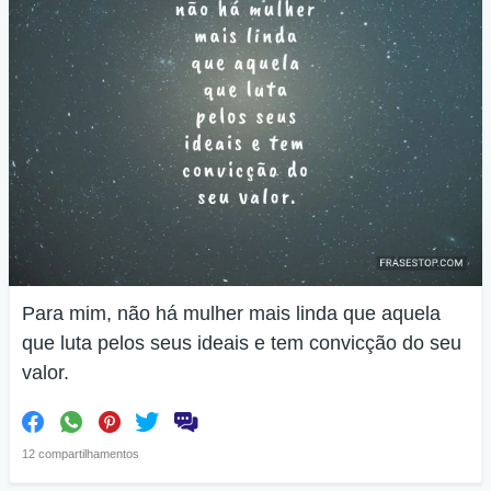
Para mim, não há mulher mais linda que aquela
que luta pelos seus ideais e tem convicção do seu
valor.
12 compartilhamentos