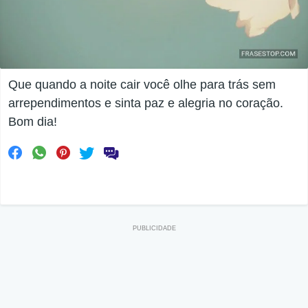
Que quando a noite cair você olhe para trás sem
arrependimentos e sinta paz e alegria no coração.
Bom dia!