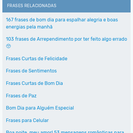
FRASES RELACIONADAS
167 frases de bom dia para espalhar alegria e boas
energias pela manhã
103 frases de Arrependimento por ter feito algo errado
🥺
Frases Curtas de Felicidade
Frases de Sentimentos
Frases Curtas de Bom Dia
Frases de Paz
Bom Dia para Alguém Especial
Frases para Celular
Boa noite, meu amor! 53 mensagens românticas para