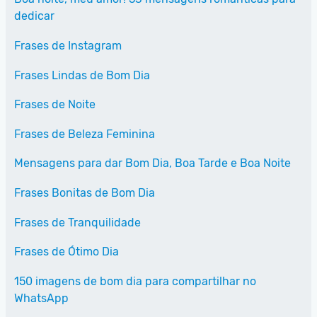
dedicar
Frases de Instagram
Frases Lindas de Bom Dia
Frases de Noite
Frases de Beleza Feminina
Mensagens para dar Bom Dia, Boa Tarde e Boa Noite
Frases Bonitas de Bom Dia
Frases de Tranquilidade
Frases de Ótimo Dia
150 imagens de bom dia para compartilhar no
WhatsApp