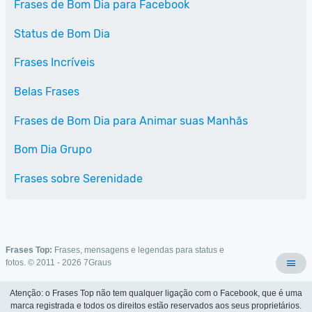
Frases de Bom Dia para Facebook
Status de Bom Dia
Frases Incríveis
Belas Frases
Frases de Bom Dia para Animar suas Manhãs
Bom Dia Grupo
Frases sobre Serenidade
Frases Top:
Frases, mensagens e legendas para status e
fotos. © 2011 - 2026
7Graus
Atenção: o Frases Top não tem qualquer ligação com o Facebook, que é uma
marca registrada e todos os direitos estão reservados aos seus proprietários.