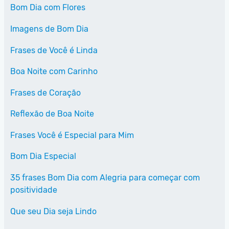
Bom Dia com Flores
Imagens de Bom Dia
Frases de Você é Linda
Boa Noite com Carinho
Frases de Coração
Reflexão de Boa Noite
Frases Você é Especial para Mim
Bom Dia Especial
35 frases Bom Dia com Alegria para começar com
positividade
Que seu Dia seja Lindo