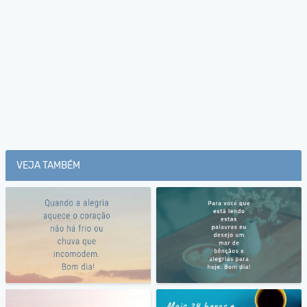
VEJA TAMBÉM