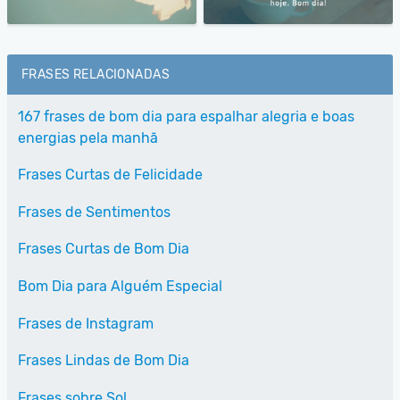
FRASES RELACIONADAS
167 frases de bom dia para espalhar alegria e boas
energias pela manhã
Frases Curtas de Felicidade
Frases de Sentimentos
Frases Curtas de Bom Dia
Bom Dia para Alguém Especial
Frases de Instagram
Frases Lindas de Bom Dia
Frases sobre Sol