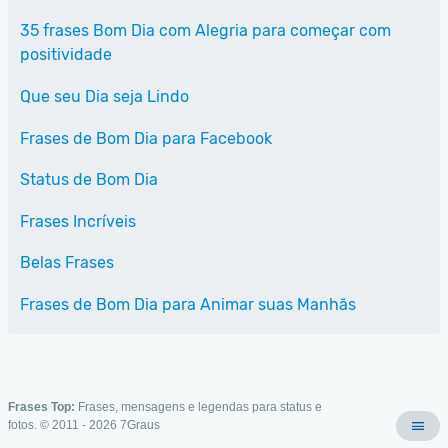
35 frases Bom Dia com Alegria para começar com
positividade
Que seu Dia seja Lindo
Frases de Bom Dia para Facebook
Status de Bom Dia
Frases Incríveis
Belas Frases
Frases de Bom Dia para Animar suas Manhãs
Frases Top:
Frases, mensagens e legendas para status e
fotos. © 2011 - 2026
7Graus