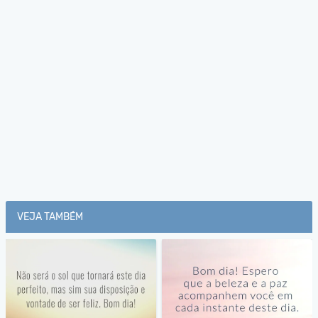
VEJA TAMBÉM