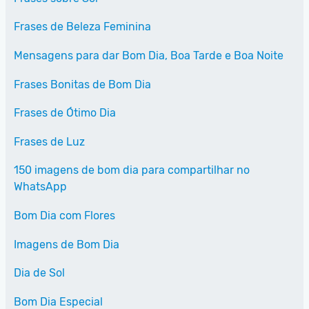
Frases de Beleza Feminina
Mensagens para dar Bom Dia, Boa Tarde e Boa Noite
Frases Bonitas de Bom Dia
Frases de Ótimo Dia
Frases de Luz
150 imagens de bom dia para compartilhar no
WhatsApp
Bom Dia com Flores
Imagens de Bom Dia
Dia de Sol
Bom Dia Especial