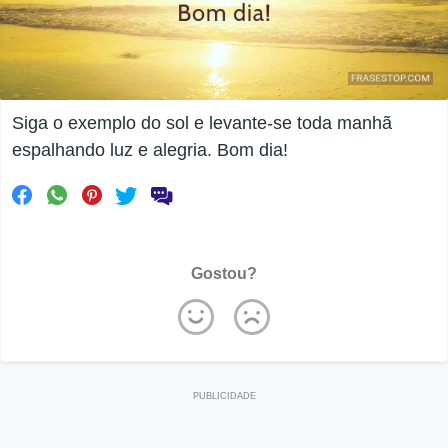
Siga o exemplo do sol e levante-se toda manhã
espalhando luz e alegria. Bom dia!
Gostou?