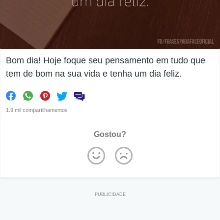
Bom dia! Hoje foque seu pensamento em tudo que
tem de bom na sua vida e tenha um dia feliz.
1.9 mil compartilhamentos
Gostou?