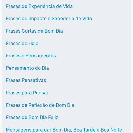
Frases de Experiência de Vida
Frases de Impacto e Sabedoria de Vida
Frases Curtas de Bom Dia
Frases de Hoje
Frases e Pensamentos
Pensamento do Dia
Frases Pensativas
Frases para Pensar
Frases de Reflexão de Bom Dia
Frases de Bom Dia Feliz
Mensagens para dar Bom Dia, Boa Tarde e Boa Noite