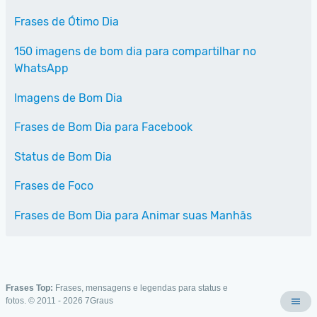
Frases de Ótimo Dia
150 imagens de bom dia para compartilhar no
WhatsApp
Imagens de Bom Dia
Frases de Bom Dia para Facebook
Status de Bom Dia
Frases de Foco
Frases de Bom Dia para Animar suas Manhãs
Frases Top:
Frases, mensagens e legendas para status e
fotos. © 2011 - 2026
7Graus