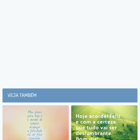
VEJA TAMBÉM