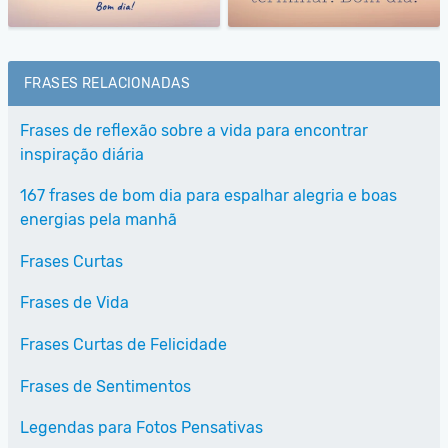
FRASES RELACIONADAS
Frases de reflexão sobre a vida para encontrar
inspiração diária
167 frases de bom dia para espalhar alegria e boas
energias pela manhã
Frases Curtas
Frases de Vida
Frases Curtas de Felicidade
Frases de Sentimentos
Legendas para Fotos Pensativas