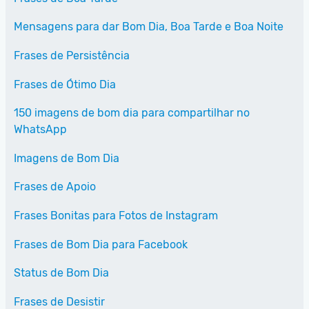
Mensagens para dar Bom Dia, Boa Tarde e Boa Noite
Frases de Persistência
Frases de Ótimo Dia
150 imagens de bom dia para compartilhar no
WhatsApp
Imagens de Bom Dia
Frases de Apoio
Frases Bonitas para Fotos de Instagram
Frases de Bom Dia para Facebook
Status de Bom Dia
Frases de Desistir