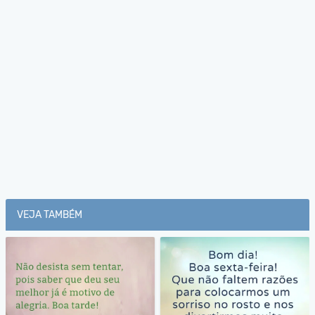
VEJA TAMBÉM