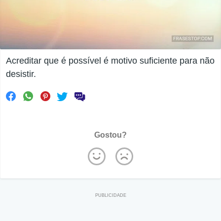
Acreditar que é possível é motivo suficiente para não
desistir.
Gostou?