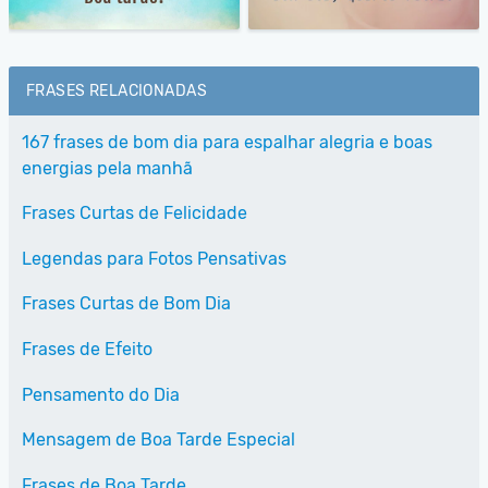
FRASES RELACIONADAS
167 frases de bom dia para espalhar alegria e boas
energias pela manhã
Frases Curtas de Felicidade
Legendas para Fotos Pensativas
Frases Curtas de Bom Dia
Frases de Efeito
Pensamento do Dia
Mensagem de Boa Tarde Especial
Frases de Boa Tarde