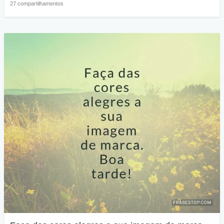
27 compartilhamentos