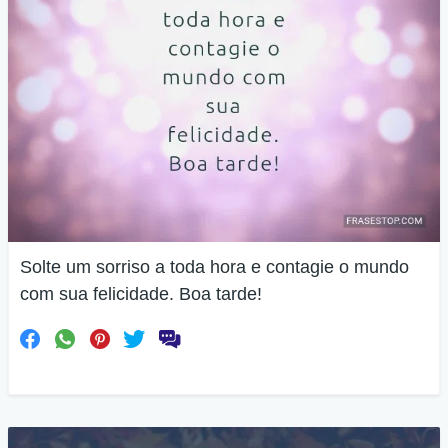
Solte um sorriso a toda hora e contagie o mundo
com sua felicidade. Boa tarde!