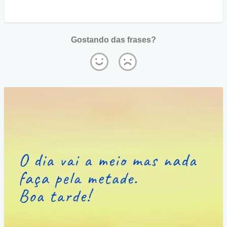
Gostando das frases?