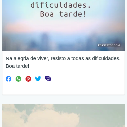
Na alegria de viver, resisto a todas as dificuldades.
Boa tarde!