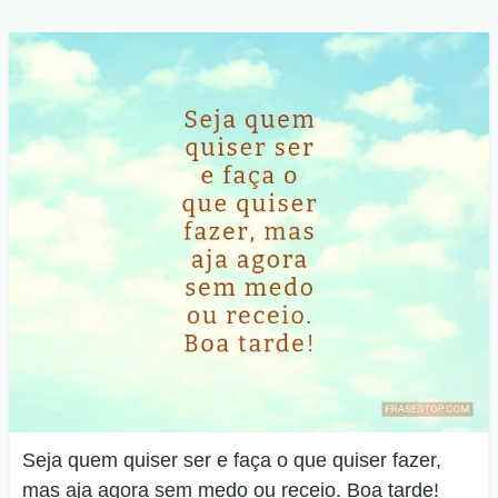
Seja quem quiser ser e faça o que quiser fazer,
mas aja agora sem medo ou receio. Boa tarde!