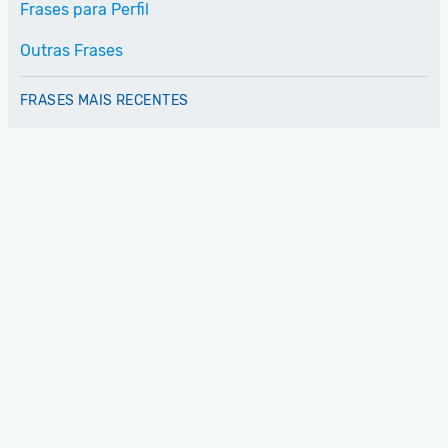
Frases para Perfil
Outras Frases
FRASES MAIS RECENTES