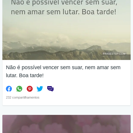
Não é possível vencer sem suar, nem amar sem
lutar. Boa tarde!
232 compartilhamentos