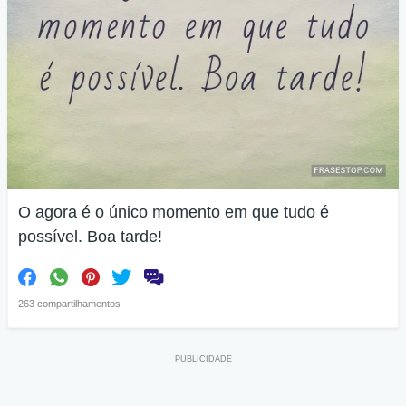
O agora é o único momento em que tudo é
possível. Boa tarde!
263 compartilhamentos