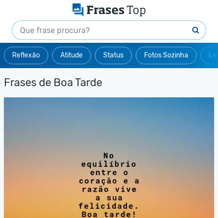
Reflexão
Atitude
Status
Fotos Sozinha
Le
Frases de Boa Tarde