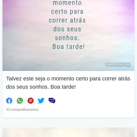
Talvez este seja o momento certo para correr atrás
dos seus sonhos. Boa tarde!
43 compartilhamentos