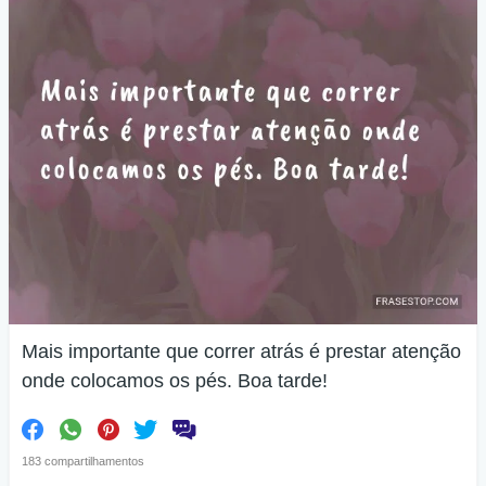
Mais importante que correr atrás é prestar atenção
onde colocamos os pés. Boa tarde!
183 compartilhamentos