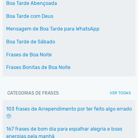
Boa Tarde Abençoada
Boa Tarde com Deus
Mensagem de Boa Tarde para WhatsApp
Boa Tarde de Sábado
Frases de Boa Noite
Frases Bonitas de Boa Noite
CATEGORIAS DE FRASES
VER TODAS
103 frases de Arrependimento por ter feito algo errado
🥺
167 frases de bom dia para espalhar alegria e boas
energias pela manhã