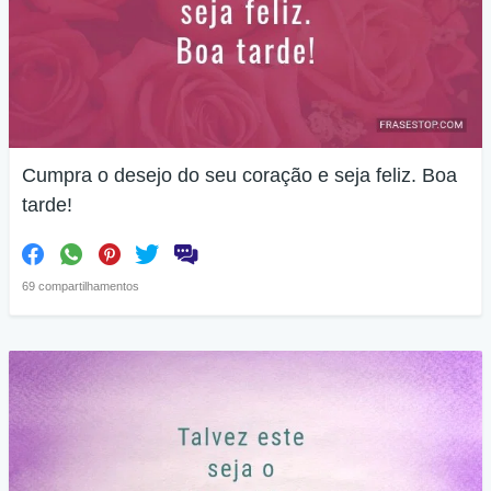
Cumpra o desejo do seu coração e seja feliz. Boa
tarde!
69 compartilhamentos