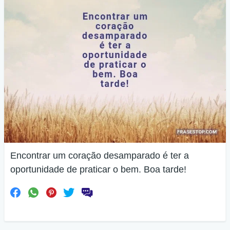
Encontrar um coração desamparado é ter a
oportunidade de praticar o bem. Boa tarde!