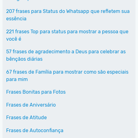
207 frases para Status do Whatsapp que refletem sua
essência
221 frases Top para status para mostrar a pessoa que
você é
57 frases de agradecimento a Deus para celebrar as
bênçãos diárias
67 frases de Família para mostrar como são especiais
para mim
Frases Bonitas para Fotos
Frases de Aniversário
Frases de Atitude
Frases de Autoconfiança