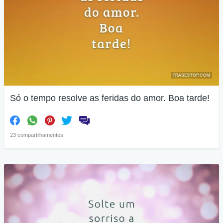
Só o tempo resolve as feridas do amor. Boa tarde!
23 compartilhamentos