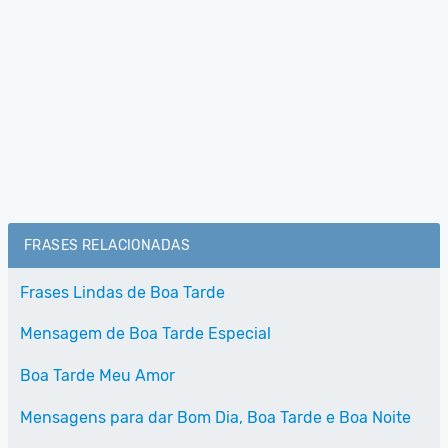
FRASES RELACIONADAS
Frases Lindas de Boa Tarde
Mensagem de Boa Tarde Especial
Boa Tarde Meu Amor
Mensagens para dar Bom Dia, Boa Tarde e Boa Noite