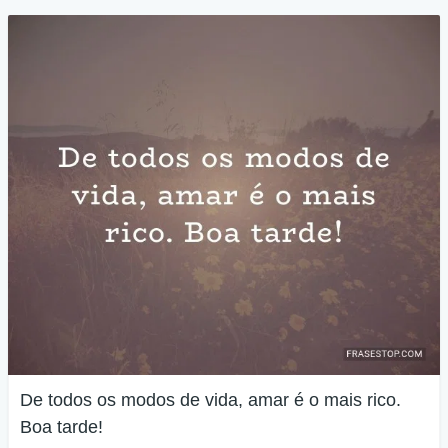
De todos os modos de vida, amar é o mais rico.
Boa tarde!