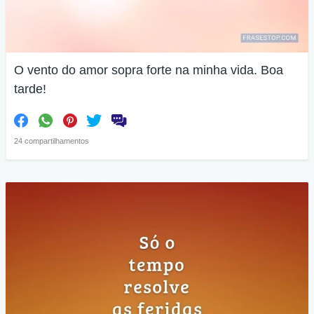
O vento do amor sopra forte na minha vida. Boa
tarde!
24 compartilhamentos