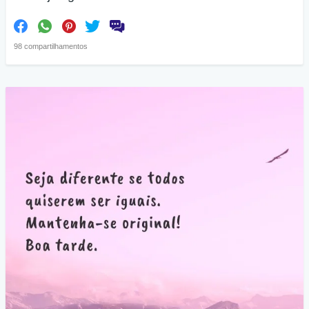
98 compartilhamentos