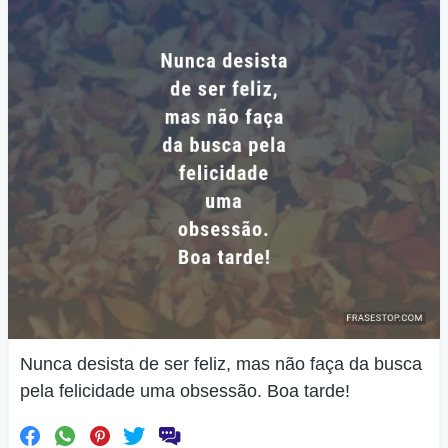
Nunca desista de ser feliz, mas não faça da busca
pela felicidade uma obsessão. Boa tarde!