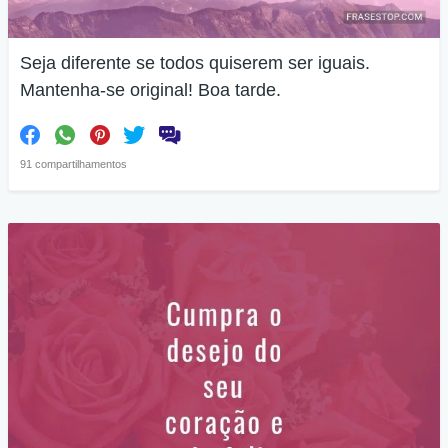
Seja diferente se todos quiserem ser iguais.
Mantenha-se original! Boa tarde.
91 compartilhamentos