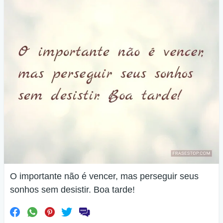
O importante não é vencer, mas perseguir seus
sonhos sem desistir. Boa tarde!