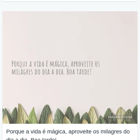
Porque a vida é mágica, aproveite os milagres do