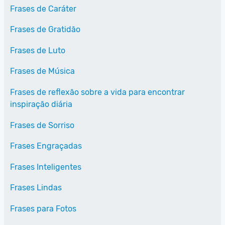
Frases de Caráter
Frases de Gratidão
Frases de Luto
Frases de Música
Frases de reflexão sobre a vida para encontrar
inspiração diária
Frases de Sorriso
Frases Engraçadas
Frases Inteligentes
Frases Lindas
Frases para Fotos