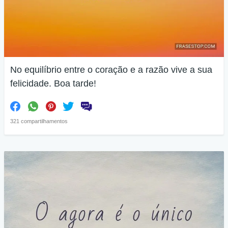
No equilíbrio entre o coração e a razão vive a sua
felicidade. Boa tarde!
321 compartilhamentos