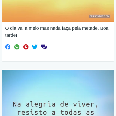
O dia vai a meio mas nada faça pela metade. Boa
tarde!