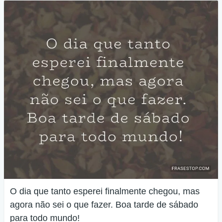
O dia que tanto esperei finalmente chegou, mas
agora não sei o que fazer. Boa tarde de sábado
para todo mundo!