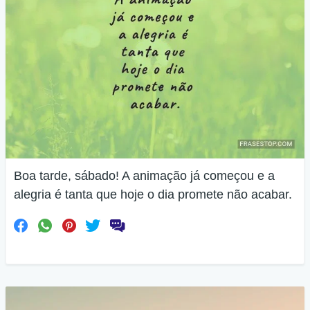
Boa tarde, sábado! A animação já começou e a
alegria é tanta que hoje o dia promete não acabar.