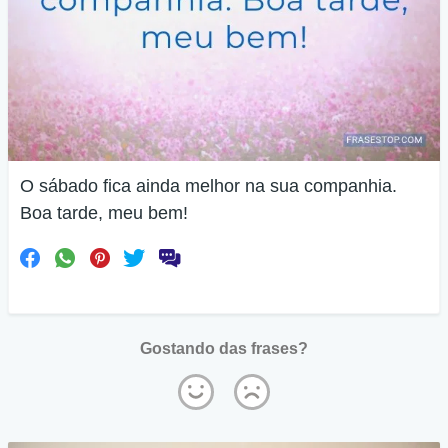
O sábado fica ainda melhor na sua companhia.
Boa tarde, meu bem!
Gostando das frases?