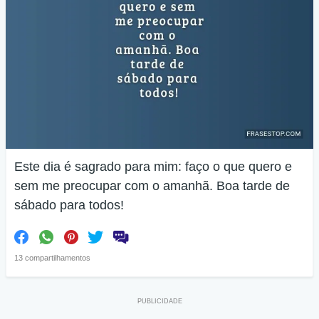
Este dia é sagrado para mim: faço o que quero e
sem me preocupar com o amanhã. Boa tarde de
sábado para todos!
13 compartilhamentos