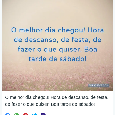
O melhor dia chegou! Hora de descanso, de festa,
de fazer o que quiser. Boa tarde de sábado!