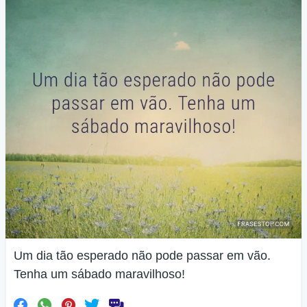
Um dia tão esperado não pode passar em vão.
Tenha um sábado maravilhoso!