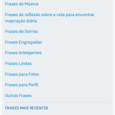
Frases de Música
Frases de reflexão sobre a vida para encontrar
inspiração diária
Frases de Sorriso
Frases Engraçadas
Frases Inteligentes
Frases Lindas
Frases para Fotos
Frases para Perfil
Outras Frases
FRASES MAIS RECENTES