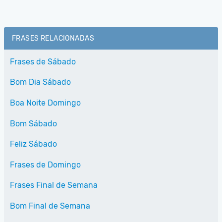
FRASES RELACIONADAS
Frases de Sábado
Bom Dia Sábado
Boa Noite Domingo
Bom Sábado
Feliz Sábado
Frases de Domingo
Frases Final de Semana
Bom Final de Semana