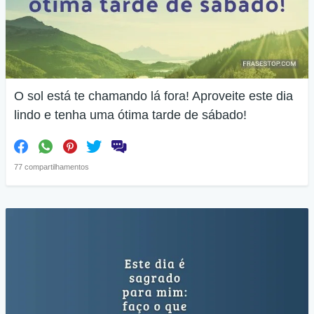
O sol está te chamando lá fora! Aproveite este dia
lindo e tenha uma ótima tarde de sábado!
77 compartilhamentos