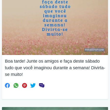
Boa tarde! Junte os amigos e faça deste sábado
tudo que você imaginou durante a semana! Divirta-
se muito!