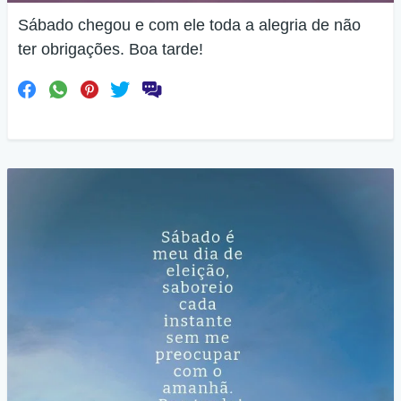
Sábado chegou e com ele toda a alegria de não
ter obrigações. Boa tarde!