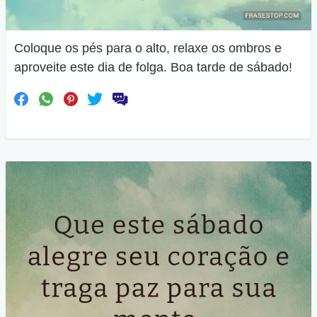
Coloque os pés para o alto, relaxe os ombros e
aproveite este dia de folga. Boa tarde de sábado!