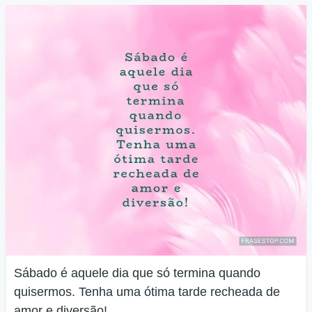
Sábado é aquele dia que só termina quando
quisermos. Tenha uma ótima tarde recheada de
amor e diversão!