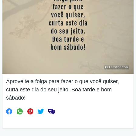
Aproveite a folga para fazer o que você quiser,
curta este dia do seu jeito. Boa tarde e bom
sábado!