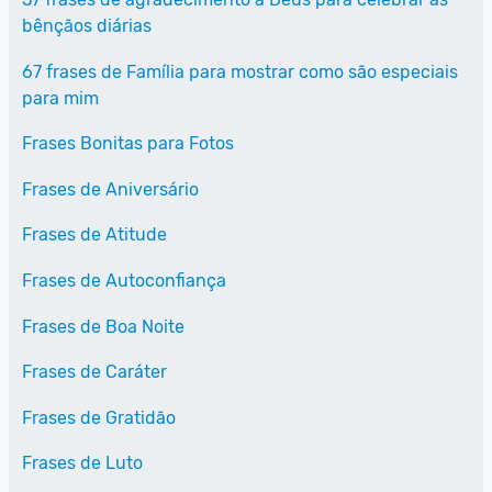
bênçãos diárias
67 frases de Família para mostrar como são especiais
para mim
Frases Bonitas para Fotos
Frases de Aniversário
Frases de Atitude
Frases de Autoconfiança
Frases de Boa Noite
Frases de Caráter
Frases de Gratidão
Frases de Luto