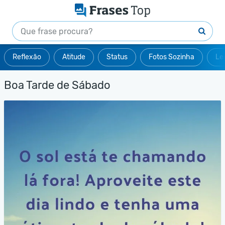
Reflexão
Atitude
Status
Fotos Sozinha
Le
Boa Tarde de Sábado