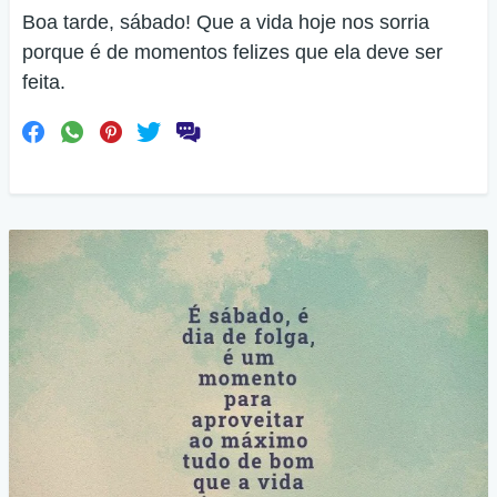
Boa tarde, sábado! Que a vida hoje nos sorria
porque é de momentos felizes que ela deve ser
feita.