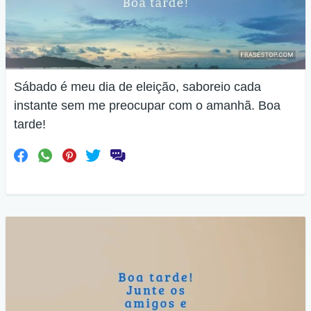
Sábado é meu dia de eleição, saboreio cada
instante sem me preocupar com o amanhã. Boa
tarde!