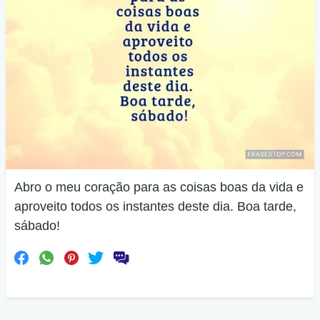
Abro o meu coração para as coisas boas da vida e
aproveito todos os instantes deste dia. Boa tarde,
sábado!