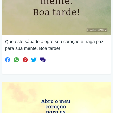
Que este sábado alegre seu coração e traga paz
para sua mente. Boa tarde!