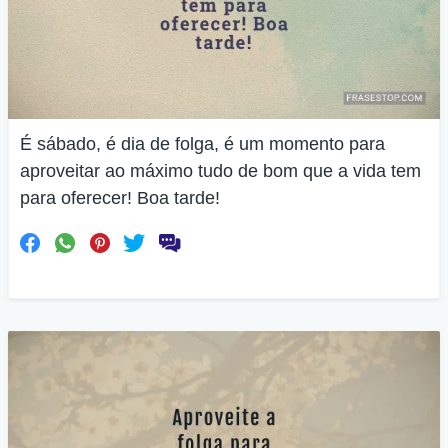
É sábado, é dia de folga, é um momento para
aproveitar ao máximo tudo de bom que a vida tem
para oferecer! Boa tarde!