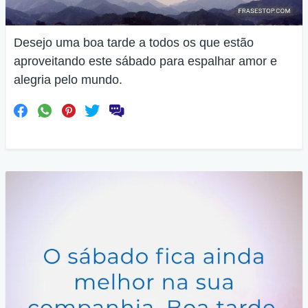
Desejo uma boa tarde a todos os que estão
aproveitando este sábado para espalhar amor e
alegria pelo mundo.