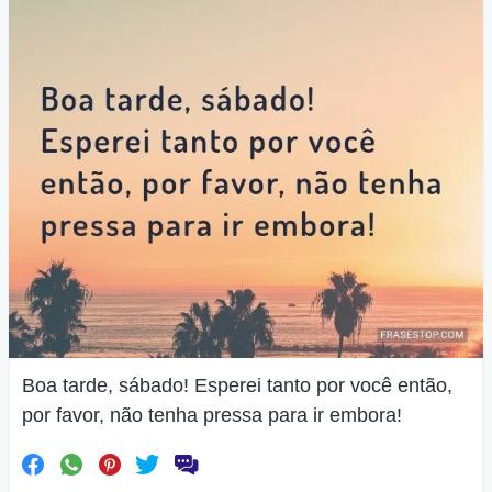
Boa tarde, sábado! Esperei tanto por você então,
por favor, não tenha pressa para ir embora!