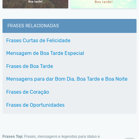
FRASES RELACIONADAS
Frases Curtas de Felicidade
Mensagem de Boa Tarde Especial
Frases de Boa Tarde
Mensagens para dar Bom Dia, Boa Tarde e Boa Noite
Frases de Coração
Frases de Oportunidades
Frases Top:
Frases, mensagens e legendas para status e