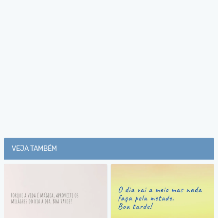
VEJA TAMBÉM