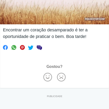
Encontrar um coração desamparado é ter a
oportunidade de praticar o bem. Boa tarde!
Gostou?