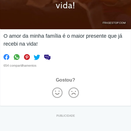
O amor da minha família é o maior presente que já
recebi na vida!
654 compartilhamentos
Gostou?