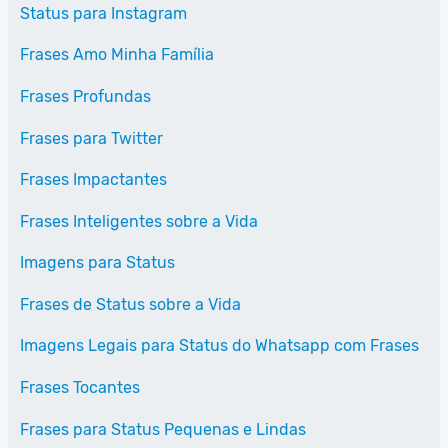
Status para Instagram
Frases Amo Minha Família
Frases Profundas
Frases para Twitter
Frases Impactantes
Frases Inteligentes sobre a Vida
Imagens para Status
Frases de Status sobre a Vida
Imagens Legais para Status do Whatsapp com Frases
Frases Tocantes
Frases para Status Pequenas e Lindas