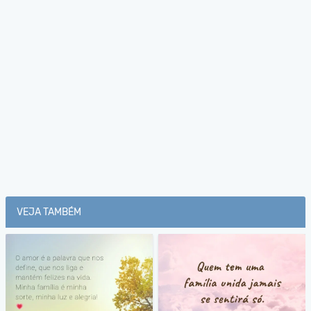
VEJA TAMBÉM