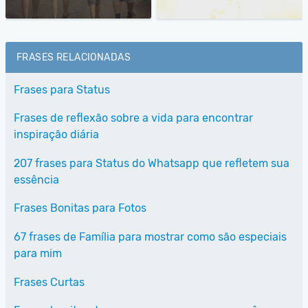
FRASES RELACIONADAS
Frases para Status
Frases de reflexão sobre a vida para encontrar
inspiração diária
207 frases para Status do Whatsapp que refletem sua
essência
Frases Bonitas para Fotos
67 frases de Família para mostrar como são especiais
para mim
Frases Curtas