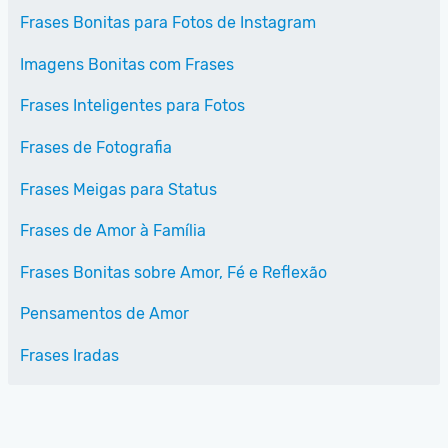
Frases Bonitas para Fotos de Instagram
Imagens Bonitas com Frases
Frases Inteligentes para Fotos
Frases de Fotografia
Frases Meigas para Status
Frases de Amor à Família
Frases Bonitas sobre Amor, Fé e Reflexão
Pensamentos de Amor
Frases Iradas