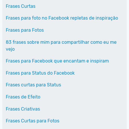
Frases Curtas
Frases para foto no Facebook repletas de inspiração
Frases para Fotos
83 frases sobre mim para compartilhar como eu me
vejo
Frases para Facebook que encantam e inspiram
Frases para Status do Facebook
Frases curtas para Status
Frases de Efeito
Frases Criativas
Frases Curtas para Fotos