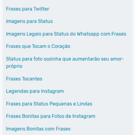
Frases para Twitter
Imagens para Status
Imagens Legais para Status do Whatsapp com Frases
Frases que Tocam o Coração
Status para foto sozinha que aumentarão seu amor-
próprio
Frases Tocantes
Legendas para Instagram
Frases para Status Pequenas e Lindas
Frases Bonitas para Fotos de Instagram
Imagens Bonitas com Frases