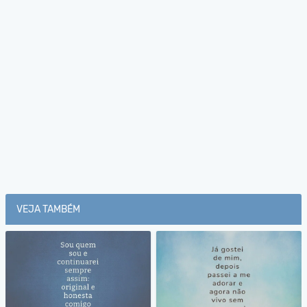
VEJA TAMBÉM