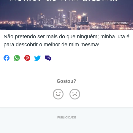
Não pretendo ser mais do que ninguém; minha luta é
para descobrir o melhor de mim mesma!
Gostou?