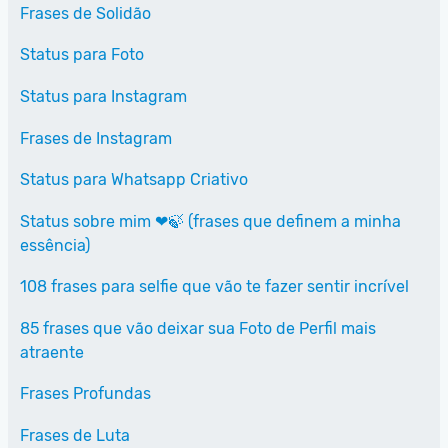
Frases de Solidão
Status para Foto
Status para Instagram
Frases de Instagram
Status para Whatsapp Criativo
Status sobre mim ❤🍃 (frases que definem a minha
essência)
108 frases para selfie que vão te fazer sentir incrível
85 frases que vão deixar sua Foto de Perfil mais
atraente
Frases Profundas
Frases de Luta