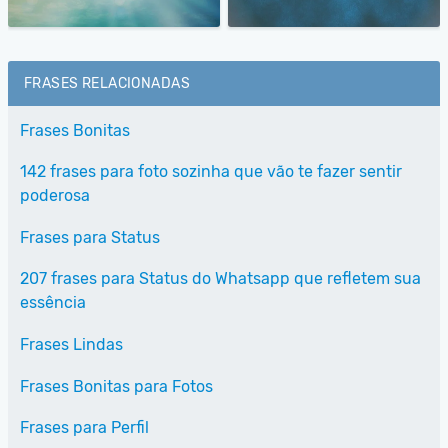
FRASES RELACIONADAS
Frases Bonitas
142 frases para foto sozinha que vão te fazer sentir
poderosa
Frases para Status
207 frases para Status do Whatsapp que refletem sua
essência
Frases Lindas
Frases Bonitas para Fotos
Frases para Perfil