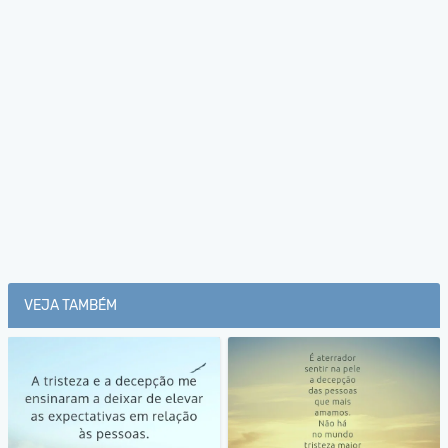
VEJA TAMBÉM