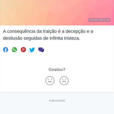
A consequência da traição é a decepção e a
desilusão seguidas de infinita tristeza.
Gostou?