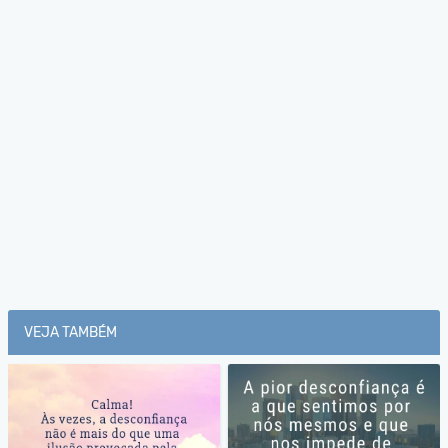
VEJA TAMBÉM