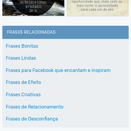
FRASES RELACIONADAS
Frases Bonitas
Frases Lindas
Frases para Facebook que encantam e inspiram
Frases de Efeito
Frases Criativas
Frases de Relacionamento
Frases de Desconfiança