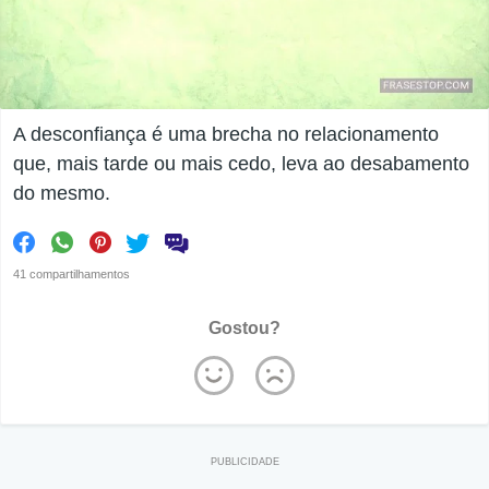
A desconfiança é uma brecha no relacionamento
que, mais tarde ou mais cedo, leva ao desabamento
do mesmo.
41 compartilhamentos
Gostou?