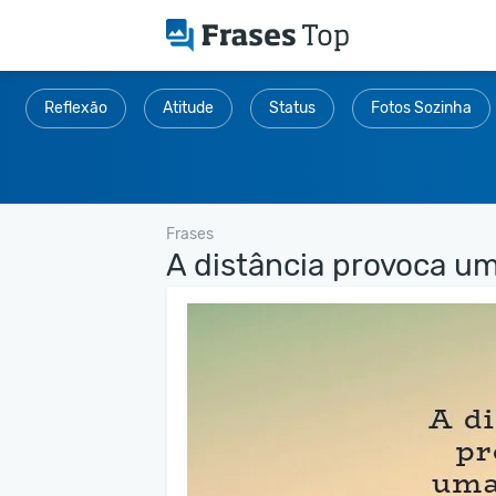
Reflexão
Atitude
Status
Fotos Sozinha
Frases
A distância provoca um