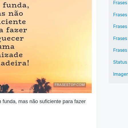
Frases
Frases
Frases
Frases
Frases
Status
Imagen
 funda, mas não suficiente para fazer