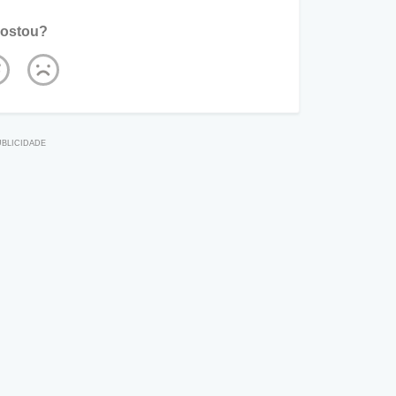
ostou?