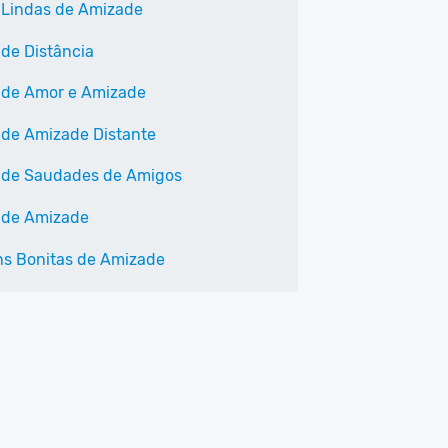
 Lindas de Amizade
 de Distância
 de Amor e Amizade
 de Amizade Distante
 de Saudades de Amigos
 de Amizade
s Bonitas de Amizade