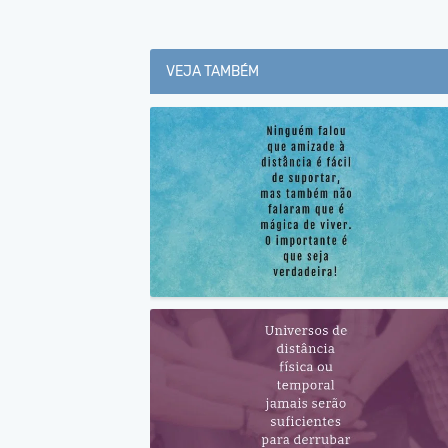
VEJA TAMBÉM