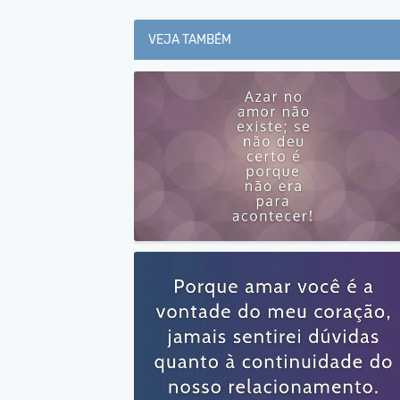
VEJA TAMBÉM