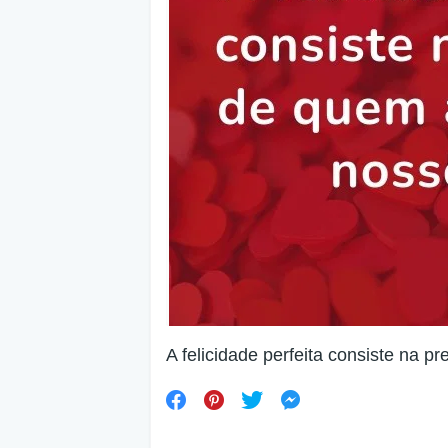
A felicidade perfeita consiste na