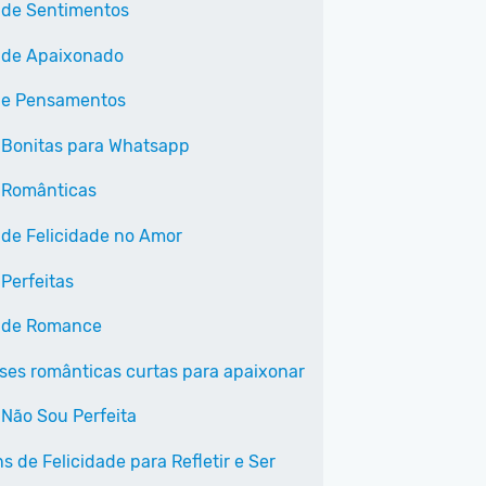
 de Sentimentos
 de Apaixonado
 e Pensamentos
 Bonitas para Whatsapp
 Românticas
 de Felicidade no Amor
 Perfeitas
 de Romance
ases românticas curtas para apaixonar
 Não Sou Perfeita
 de Felicidade para Refletir e Ser