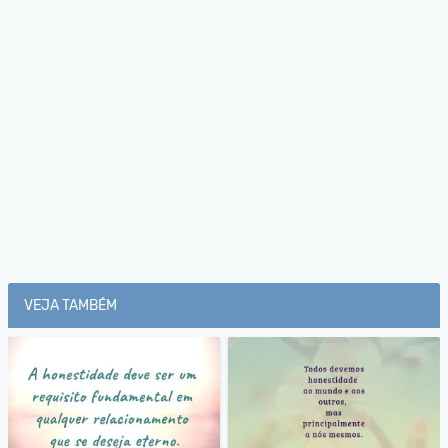
VEJA TAMBÉM