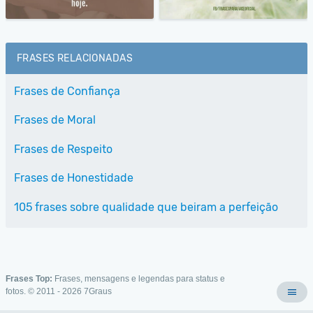
FRASES RELACIONADAS
Frases de Confiança
Frases de Moral
Frases de Respeito
Frases de Honestidade
105 frases sobre qualidade que beiram a perfeição
Frases Top:
Frases, mensagens e legendas para status e
fotos. © 2011 - 2026
7Graus