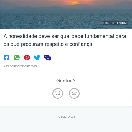
A honestidade deve ser qualidade fundamental para
os que procuram respeito e confiança.
439 compartilhamentos
Gostou?