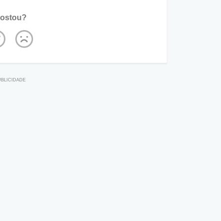
ostou?