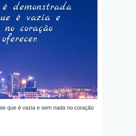
nte que é vazia e sem nada no coração