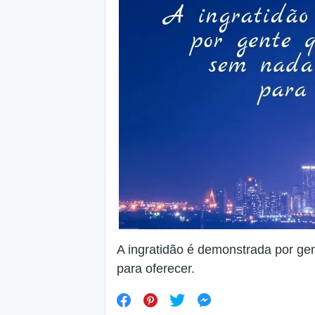
A ingratidão é demonstrada por ge
para oferecer.