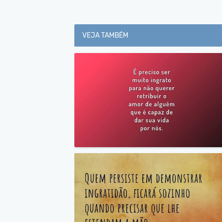
VEJA TAMBÉM