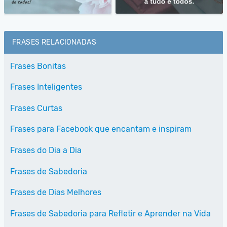
FRASES RELACIONADAS
Frases Bonitas
Frases Inteligentes
Frases Curtas
Frases para Facebook que encantam e inspiram
Frases do Dia a Dia
Frases de Sabedoria
Frases de Dias Melhores
Frases de Sabedoria para Refletir e Aprender na Vida