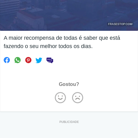
A maior recompensa de todas é saber que está
fazendo o seu melhor todos os dias.
Gostou?