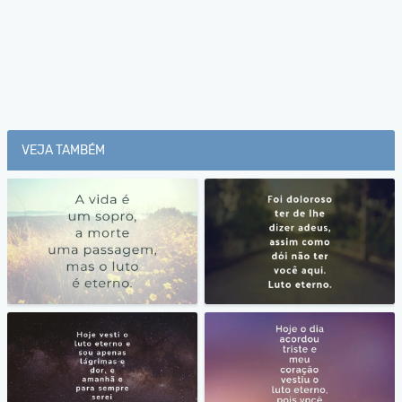
VEJA TAMBÉM