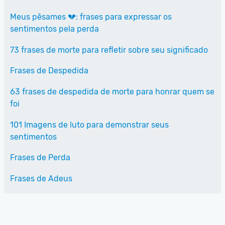
Meus pêsames 💔: frases para expressar os
sentimentos pela perda
73 frases de morte para refletir sobre seu significado
Frases de Despedida
63 frases de despedida de morte para honrar quem se
foi
101 Imagens de luto para demonstrar seus
sentimentos
Frases de Perda
Frases de Adeus