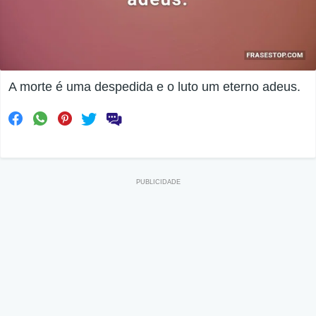
A morte é uma despedida e o luto um eterno adeus.