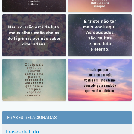
FRASES RELACIONADAS
Frases de Luto