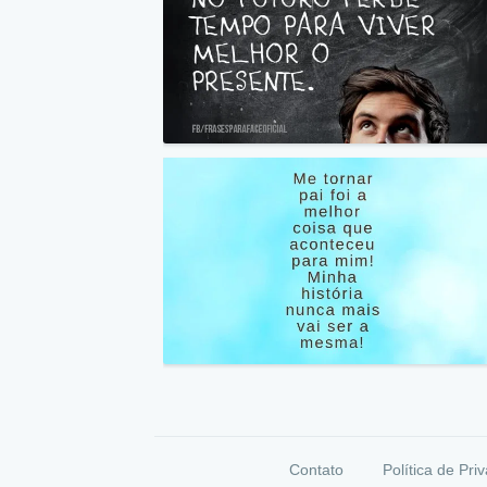
Contato
Política de Pri