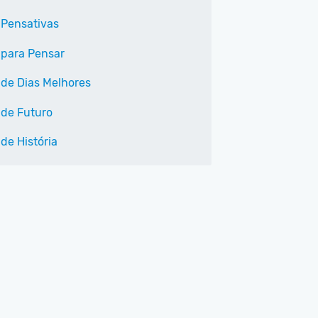
 Pensativas
 para Pensar
 de Dias Melhores
 de Futuro
de História