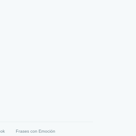
ook
Frases con Emoción