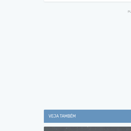
VEJA TAMBÉM