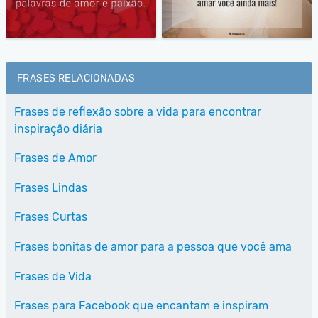
FRASES RELACIONADAS
Frases de reflexão sobre a vida para encontrar
inspiração diária
Frases de Amor
Frases Lindas
Frases Curtas
Frases bonitas de amor para a pessoa que você ama
Frases de Vida
Frases para Facebook que encantam e inspiram