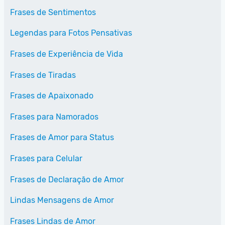
Frases de Sentimentos
Legendas para Fotos Pensativas
Frases de Experiência de Vida
Frases de Tiradas
Frases de Apaixonado
Frases para Namorados
Frases de Amor para Status
Frases para Celular
Frases de Declaração de Amor
Lindas Mensagens de Amor
Frases Lindas de Amor