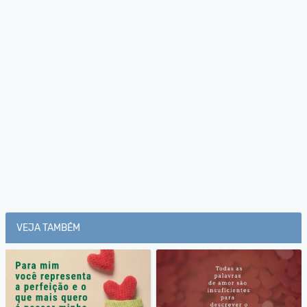
VEJA TAMBÉM