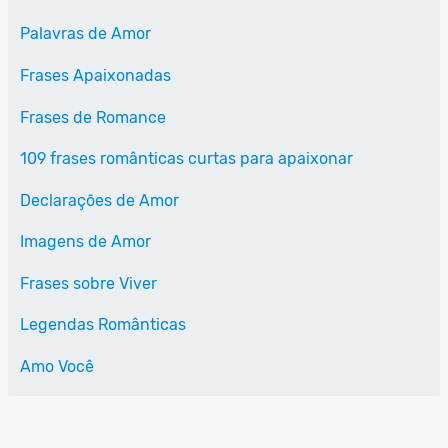
Palavras de Amor
Frases Apaixonadas
Frases de Romance
109 frases românticas curtas para apaixonar
Declarações de Amor
Imagens de Amor
Frases sobre Viver
Legendas Românticas
Amo Você