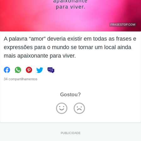
A palavra “amor” deveria existir em todas as frases e
expressões para o mundo se tornar um local ainda
mais apaixonante para viver.
34 compartilhamentos
Gostou?