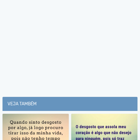
VEJA TAMBÉM