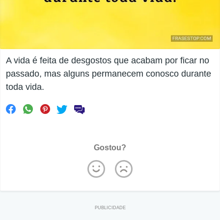
A vida é feita de desgostos que acabam por ficar no
passado, mas alguns permanecem conosco durante
toda vida.
Gostou?