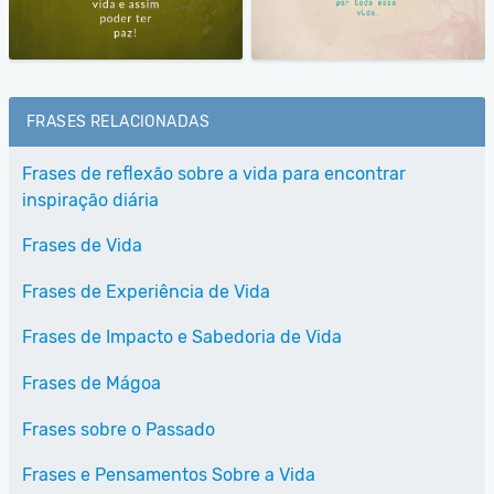
FRASES RELACIONADAS
Frases de reflexão sobre a vida para encontrar
inspiração diária
Frases de Vida
Frases de Experiência de Vida
Frases de Impacto e Sabedoria de Vida
Frases de Mágoa
Frases sobre o Passado
Frases e Pensamentos Sobre a Vida