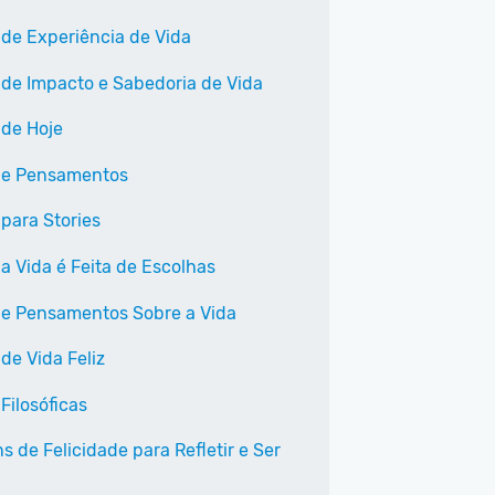
 de Experiência de Vida
 de Impacto e Sabedoria de Vida
 de Hoje
 e Pensamentos
 para Stories
 a Vida é Feita de Escolhas
 e Pensamentos Sobre a Vida
de Vida Feliz
Filosóficas
 de Felicidade para Refletir e Ser