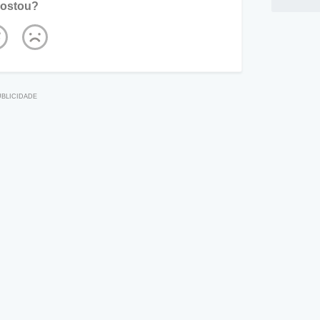
ostou?