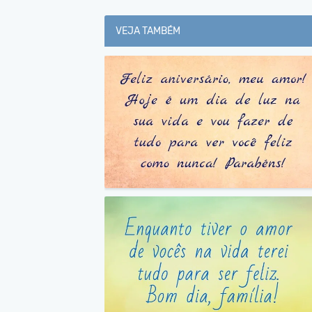
VEJA TAMBÉM