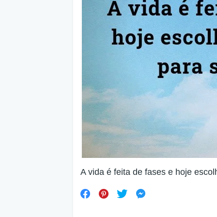
A vida é feita de fases e hoje escolh