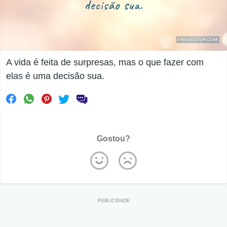
A vida é feita de surpresas, mas o que fazer com
elas é uma decisão sua.
Gostou?