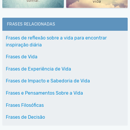
FRASES RELACIONADAS
Frases de reflexão sobre a vida para encontrar
inspiração diária
Frases de Vida
Frases de Experiência de Vida
Frases de Impacto e Sabedoria de Vida
Frases e Pensamentos Sobre a Vida
Frases Filosóficas
Frases de Decisão