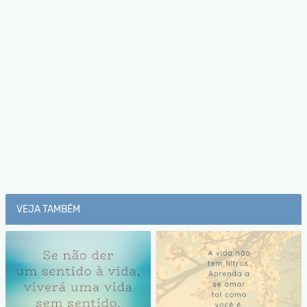
VEJA TAMBÉM