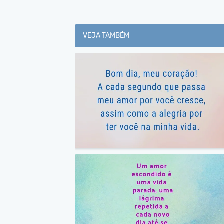
VEJA TAMBÉM