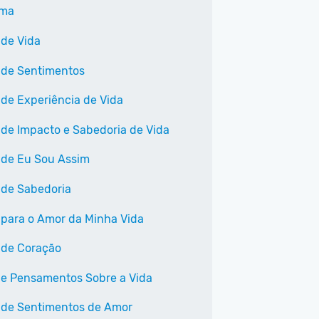
ama
 de Vida
 de Sentimentos
 de Experiência de Vida
 de Impacto e Sabedoria de Vida
 de Eu Sou Assim
 de Sabedoria
 para o Amor da Minha Vida
 de Coração
 e Pensamentos Sobre a Vida
 de Sentimentos de Amor