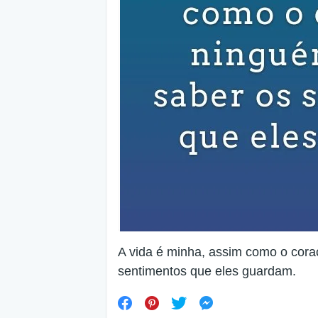
A vida é minha, assim como o cora
sentimentos que eles guardam.