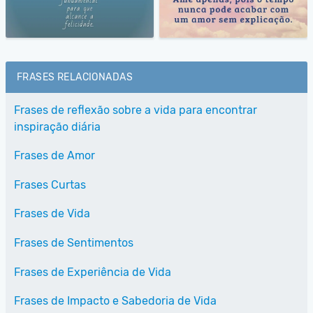
FRASES RELACIONADAS
Frases de reflexão sobre a vida para encontrar
inspiração diária
Frases de Amor
Frases Curtas
Frases de Vida
Frases de Sentimentos
Frases de Experiência de Vida
Frases de Impacto e Sabedoria de Vida