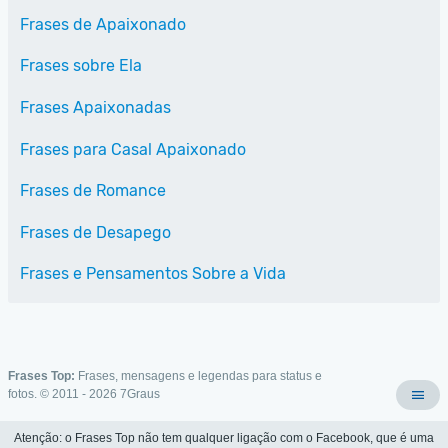
Frases de Apaixonado
Frases sobre Ela
Frases Apaixonadas
Frases para Casal Apaixonado
Frases de Romance
Frases de Desapego
Frases e Pensamentos Sobre a Vida
Frases Top:
Frases, mensagens e legendas para status e
fotos. © 2011 - 2026
7Graus
Atenção: o Frases Top não tem qualquer ligação com o Facebook, que é uma