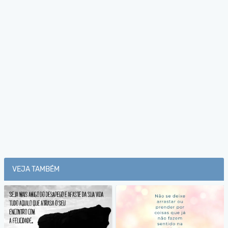
VEJA TAMBÉM