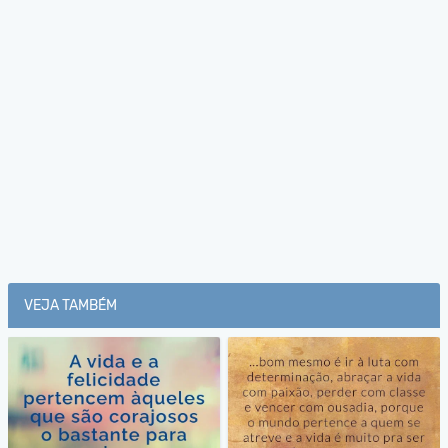
VEJA TAMBÉM