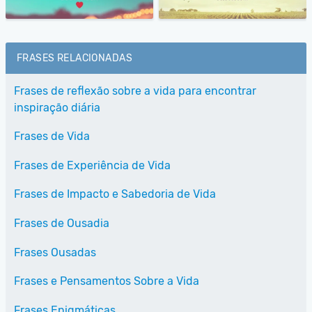
FRASES RELACIONADAS
Frases de reflexão sobre a vida para encontrar
inspiração diária
Frases de Vida
Frases de Experiência de Vida
Frases de Impacto e Sabedoria de Vida
Frases de Ousadia
Frases Ousadas
Frases e Pensamentos Sobre a Vida
Frases Enigmáticas