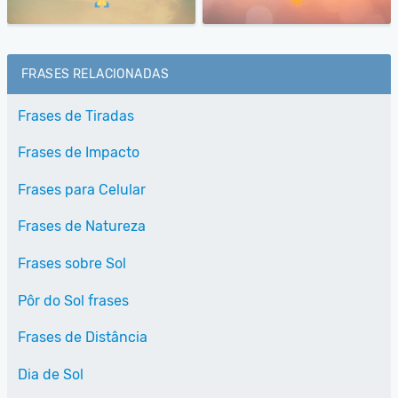
FRASES RELACIONADAS
Frases de Tiradas
Frases de Impacto
Frases para Celular
Frases de Natureza
Frases sobre Sol
Pôr do Sol frases
Frases de Distância
Dia de Sol