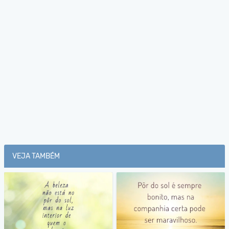
VEJA TAMBÉM