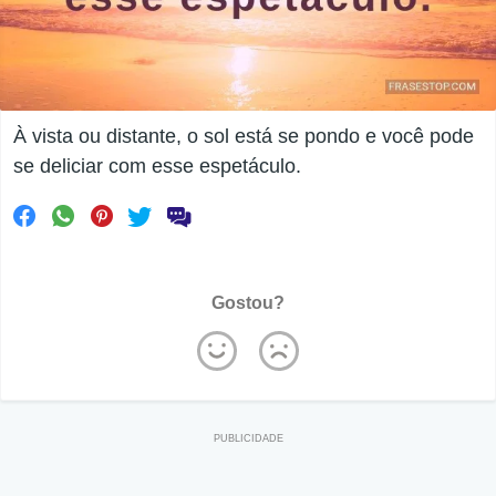
À vista ou distante, o sol está se pondo e você pode
se deliciar com esse espetáculo.
Gostou?