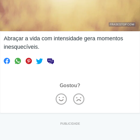
Abraçar a vida com intensidade gera momentos
inesquecíveis.
Gostou?