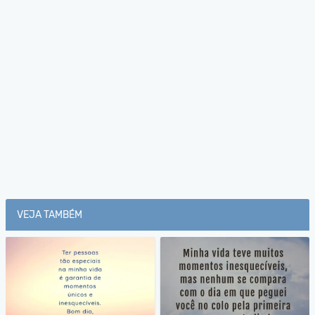
VEJA TAMBÉM