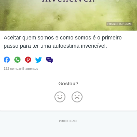
Aceitar quem somos e como somos é o primeiro
passo para ter uma autoestima invencível.
132 compartilhamentos
Gostou?