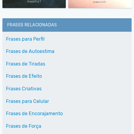
FRASES RELACIONADAS
Frases para Perfil
Frases de Autoestima
Frases de Tiradas
Frases de Efeito
Frases Criativas
Frases para Celular
Frases de Encorajamento
Frases de Força