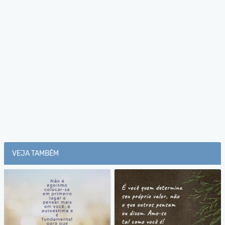
VEJA TAMBÉM